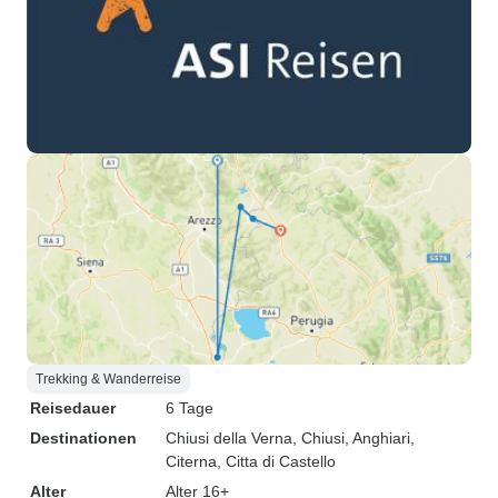
Trekking & Wanderreise
Reisedauer
6 Tage
Destinationen
Chiusi della Verna
, Chiusi
, Anghiari
,
Citerna
, Citta di Castello
Alter
Alter 16+