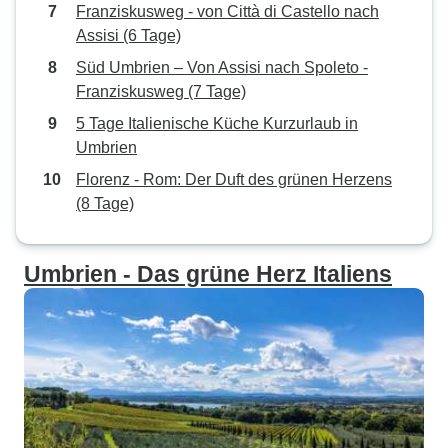
Franziskusweg - von Città di Castello nach
Assisi (6 Tage)
Süd Umbrien – Von Assisi nach Spoleto -
Franziskusweg (7 Tage)
5 Tage Italienische Küche Kurzurlaub in
Umbrien
Florenz - Rom: Der Duft des grünen Herzens
(8 Tage)
Umbrien - Das grüne Herz Italiens