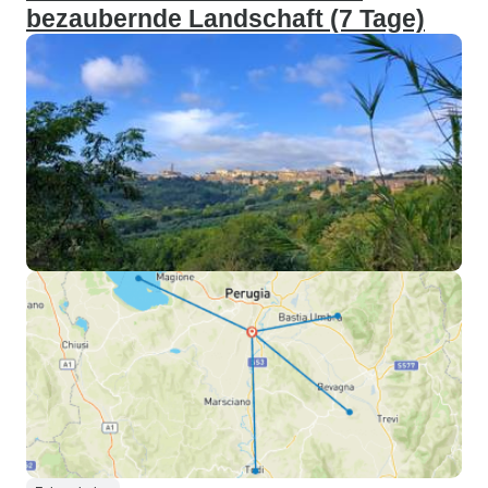
bezaubernde Landschaft (7 Tage)