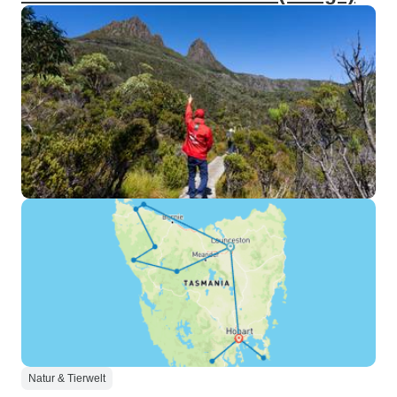
Natur & Tierwelt