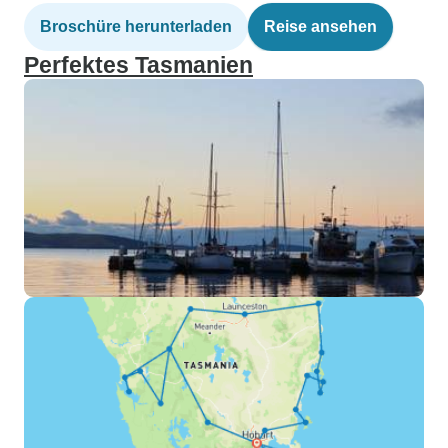
Broschüre herunterladen
Reise ansehen
Perfektes Tasmanien