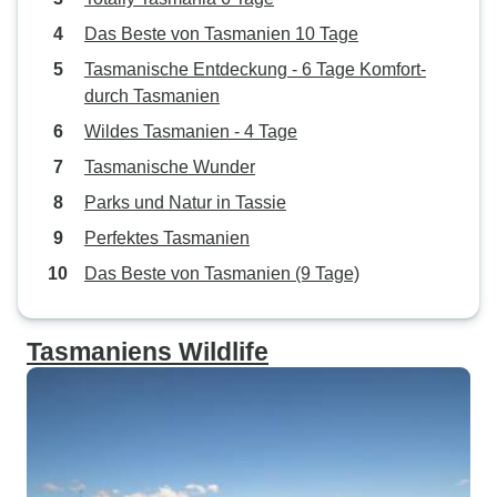
Das Beste von Tasmanien 10 Tage
Tasmanische Entdeckung - 6 Tage Komfort-
durch Tasmanien
Wildes Tasmanien - 4 Tage
Tasmanische Wunder
Parks und Natur in Tassie
Perfektes Tasmanien
Das Beste von Tasmanien (9 Tage)
Tasmaniens Wildlife