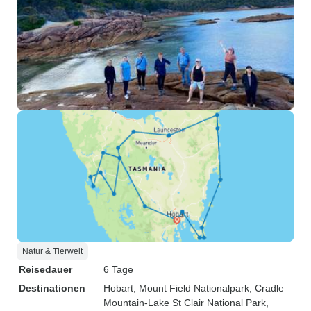
Natur & Tierwelt
Reisedauer
6 Tage
Destinationen
Hobart
, Mount Field Nationalpark
, Cradle
Mountain-Lake St Clair National Park
,