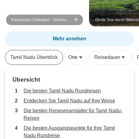
Klassisches Südindien - Tamilnadu
Große Tour durch Südind
und Kerala
Mehr ansehen
Tamil Nadu Überblick
Orte
Reisedauer
Übersicht
Die besten Tamil Nadu Rundreisen
Entdecken Sie Tamil Nadu auf Ihre Weise
Die besten Reiseveranstalter für Tamil Nadu-
Reisen
Die besten Ausgangspunkte für Ihre Tamil
Nadu Rundreise