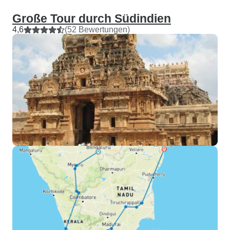
Große Tour durch Südindien
4,6
(52 Bewertungen)