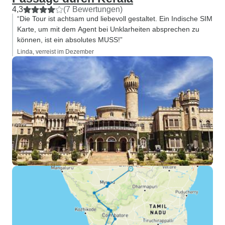
4,3
(7 Bewertungen)
“Die Tour ist achtsam und liebevoll gestaltet. Ein Indische SIM
Karte, um mit dem Agent bei Unklarheiten absprechen zu
können, ist ein absolutes MUSS!”
Linda, verreist im Dezember