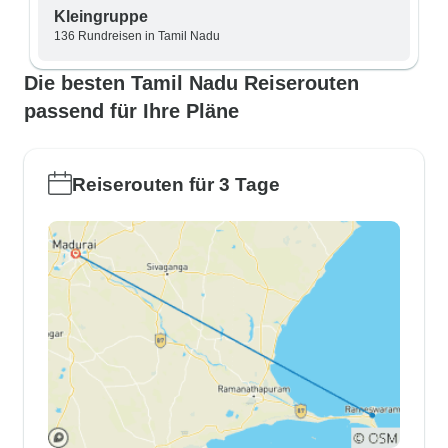
Kleingruppe
136 Rundreisen in Tamil Nadu
Die besten Tamil Nadu Reiserouten
passend für Ihre Pläne
Reiserouten für 3 Tage