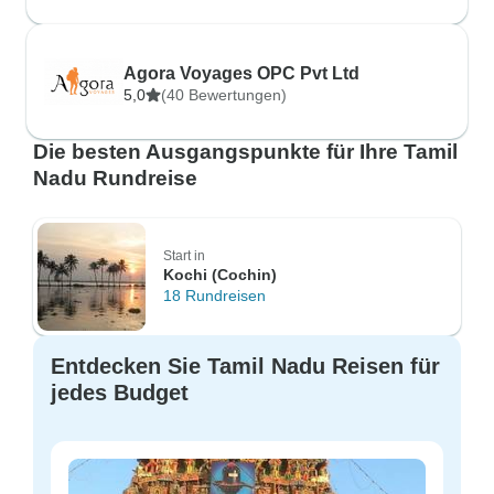
Agora Voyages OPC Pvt Ltd
5,0
(40 Bewertungen)
Die besten Ausgangspunkte für Ihre Tamil
Nadu Rundreise
Start in
Kochi (Cochin)
18 Rundreisen
Entdecken Sie Tamil Nadu Reisen für
jedes Budget