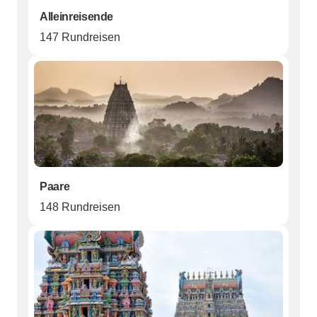
Alleinreisende
147 Rundreisen
Paare
148 Rundreisen