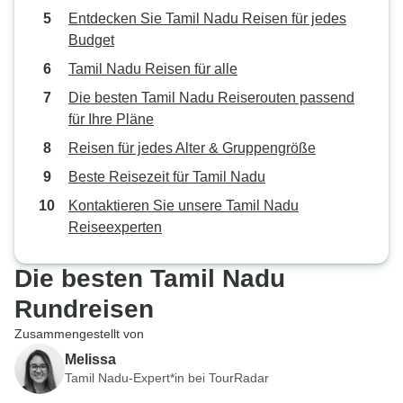
Entdecken Sie Tamil Nadu Reisen für jedes
Budget
Tamil Nadu Reisen für alle
Die besten Tamil Nadu Reiserouten passend
für Ihre Pläne
Reisen für jedes Alter & Gruppengröße
Beste Reisezeit für Tamil Nadu
Kontaktieren Sie unsere Tamil Nadu
Reiseexperten
Die besten Tamil Nadu
Rundreisen
Zusammengestellt von
Melissa
Tamil Nadu-Expert*in bei TourRadar