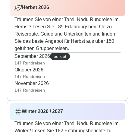
Herbst 2026
Träumen Sie von einer Tamil Nadu Rundreise im
Herbst? Lesen Sie 185 Erfahrungsberichte zu
Reiseroute, Guide und Unterkünften und finden
Sie das beste Angebot für Herbst aus über 150
geführten Gruppenreisen.
September 2026
beliebt
147 Rundreisen
Oktober 2026
147 Rundreisen
November 2026
147 Rundreisen
Winter 2026 / 2027
Träumen Sie von einer Tamil Nadu Rundreise im
Winter? Lesen Sie 182 Erfahrungsberichte zu