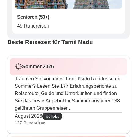
Senioren (50+)
49 Rundreisen
Beste Reisezeit für Tamil Nadu
Sommer 2026
Träumen Sie von einer Tamil Nadu Rundreise im
Sommer? Lesen Sie 177 Erfahrungsberichte zu
Reiseroute, Guide und Unterkünften und finden
Sie das beste Angebot für Sommer aus über 138
geführten Gruppenreisen.
August 2026
beliebt
137 Rundreisen