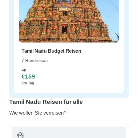
Tamil Nadu Budget Reisen
7 Rundreisen
Ab
€159
pro Tag
Tamil Nadu Reisen für alle
Wie wollen Sie verreisen?