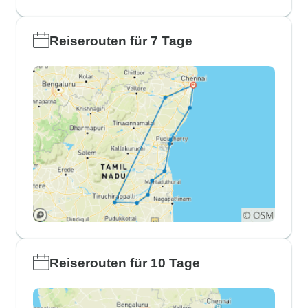
Reiserouten für 7 Tage
Reiserouten für 10 Tage