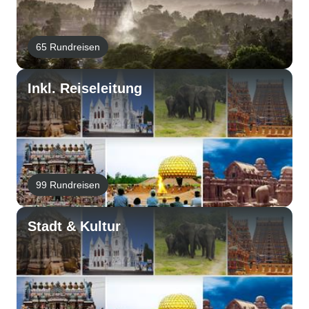
65 Rundreisen
Inkl. Reiseleitung
99 Rundreisen
Stadt & Kultur