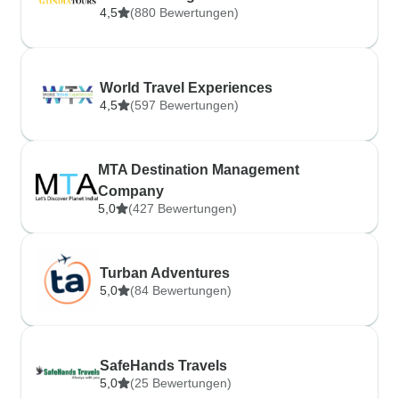
4,5
(880 Bewertungen)
World Travel Experiences
4,5
(597 Bewertungen)
MTA Destination Management
Company
5,0
(427 Bewertungen)
Turban Adventures
5,0
(84 Bewertungen)
SafeHands Travels
5,0
(25 Bewertungen)