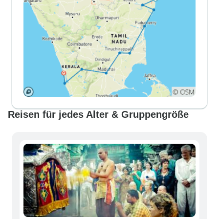
Reisen für jedes Alter & Gruppengröße