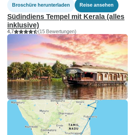
Broschüre herunterladen
Reise ansehen
Südindiens Tempel mit Kerala (alles
inklusive)
4,7
(15 Bewertungen)