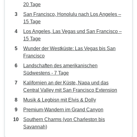
20 Tage
San Francisco, Honolulu nach Los Angeles –
15 Tage
Los Angeles, Las Vegas und San Francisco –
15 Tage
Wunder der Westküste: Las Vegas bis San
Francisco
Landschaften des amerikanischen
Südwestens - 7 Tage
Kalifornien an der Küste, Napa und das
Central Valley mit San Francisco Extension
Musik & Legbisn mit Elvis & Dolly
Premium-Wandern im Grand Canyon
Southern Charms (von Charleston bis
Savannah)