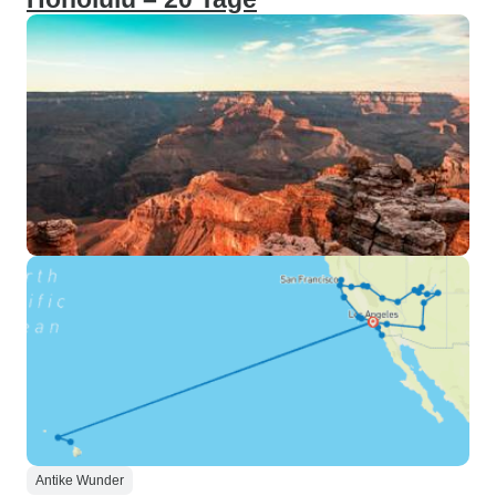
Antike Wunder