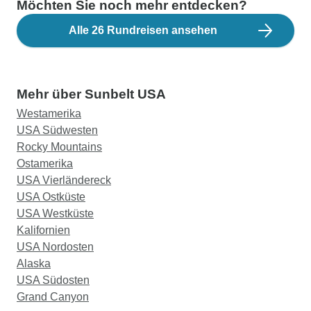
Möchten Sie noch mehr entdecken?
Alle 26 Rundreisen ansehen
Mehr über Sunbelt USA
Westamerika
USA Südwesten
Rocky Mountains
Ostamerika
USA Vierländereck
USA Ostküste
USA Westküste
Kalifornien
USA Nordosten
Alaska
USA Südosten
Grand Canyon