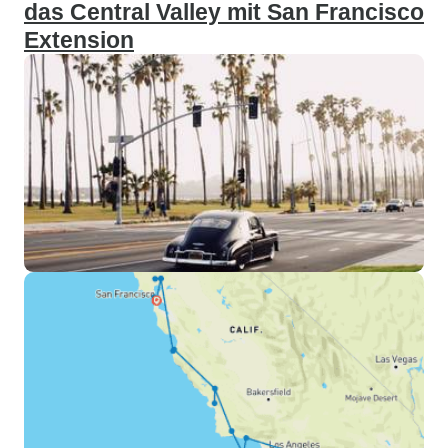
das Central Valley mit San Francisco
Extension