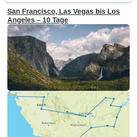
San Francisco, Las Vegas bis Los
Angeles – 10 Tage