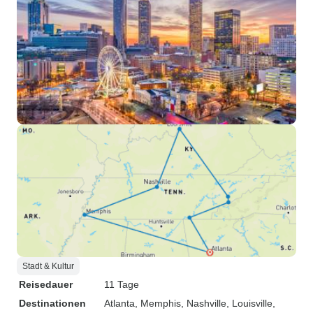
Stadt & Kultur
Reisedauer
11 Tage
Destinationen
Atlanta
, Memphis
, Nashville
, Louisville
,