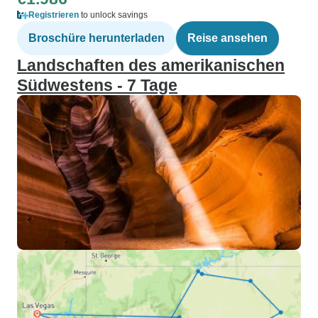
Registrieren
to unlock savings
Broschüre herunterladen
Reise ansehen
Landschaften des amerikanischen
Südwestens - 7 Tage