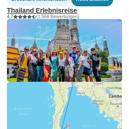
Thailand Erlebnisreise
4,7
(1.568 Bewertungen)