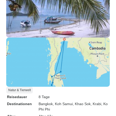
Natur & Tierwelt
Reisedauer
8 Tage
Destinationen
Bangkok
, Koh Samui
, Khao Sok
, Krabi
, Ko
Phi Phi