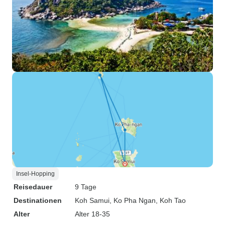
Insel-Hopping
Reisedauer
9 Tage
Destinationen
Koh Samui
, Ko Pha Ngan
, Koh Tao
Alter
Alter 18-35