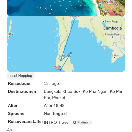
Insel-Hopping
Reisedauer
13 Tage
Destinationen
Bangkok
, Khao Sok
, Ko Pha Ngan
, Ko Phi
Phi
, Phuket
Alter
Alter 18-49
Sprache
Nur: Englisch
Reiseveranstalter
INTRO Travel
Ab