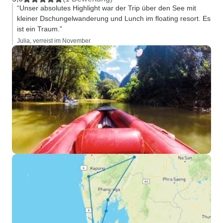
“Unser absolutes Highlight war der Trip über den See mit
kleiner Dschungelwanderung und Lunch im floating resort. Es
ist ein Traum.”
Julia, verreist im November