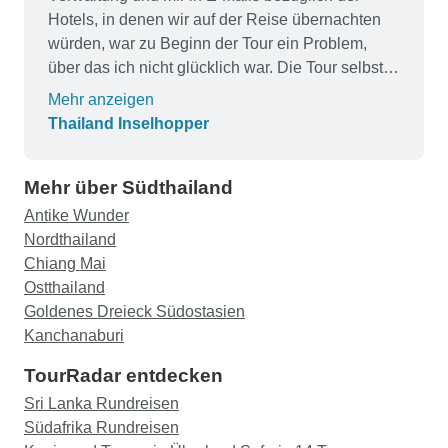
Hotels, in denen wir auf der Reise übernachten
würden, war zu Beginn der Tour ein Problem,
über das ich nicht glücklich war. Die Tour selbst
war großartig. Eine einmalige Reise für uns
Mehr anzeigen
Thailand Inselhopper
Mehr über Südthailand
Antike Wunder
Nordthailand
Chiang Mai
Ostthailand
Goldenes Dreieck Südostasien
Kanchanaburi
TourRadar entdecken
Sri Lanka Rundreisen
Südafrika Rundreisen