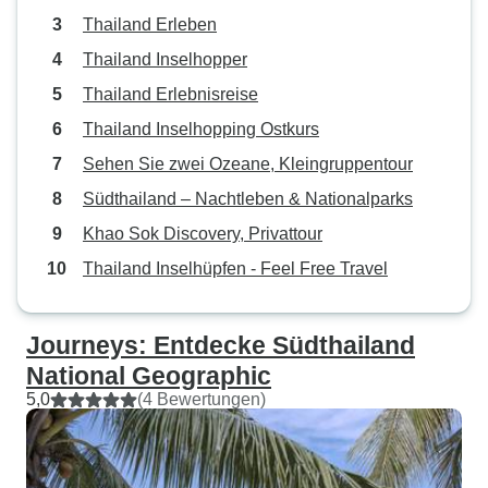
Thailand Erleben
Thailand Inselhopper
Thailand Erlebnisreise
Thailand Inselhopping Ostkurs
Sehen Sie zwei Ozeane, Kleingruppentour
Südthailand – Nachtleben & Nationalparks
Khao Sok Discovery, Privattour
Thailand Inselhüpfen - Feel Free Travel
Journeys: Entdecke Südthailand
National Geographic
5,0
(4 Bewertungen)