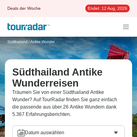
Deals der Woche
Endet:
12 Aug, 2026
Südthailand
/
Antike Wunder
Südthailand Antike
Wunderreisen
Träumen Sie von einer Südthailand Antike
Wunder? Auf TourRadar finden Sie ganz einfach
die passende aus über 26 Antike Wundern dank
5.367 Erfahrungsberichten.
Datum auswählen