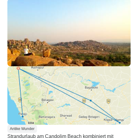
Antike Wunder
Strandurlaub am Candolim Beach kombiniert mit