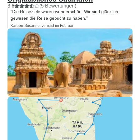
3,6
(5 Bewertungen)
“Die Reiseziele waren wunderschön. Wir sind glücklich
gewesen die Reise gebucht zu haben.”
Kareen-Susanne, verreist im Februar