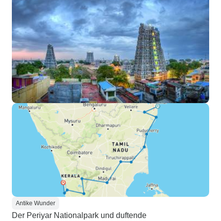
Antike Wunder
Der Periyar Nationalpark und duftende