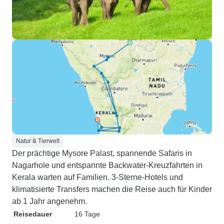
Natur & Tierwelt
Der prächtige Mysore Palast, spannende Safaris in
Nagarhole und entspannte Backwater-Kreuzfahrten in
Kerala warten auf Familien. 3-Sterne-Hotels und
klimatisierte Transfers machen die Reise auch für Kinder
ab 1 Jahr angenehm.
Reisedauer
16 Tage