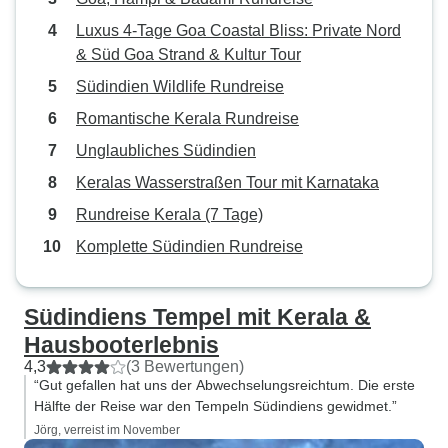
Luxus 4-Tage Goa Coastal Bliss: Private Nord
& Süd Goa Strand & Kultur Tour
Südindien Wildlife Rundreise
Romantische Kerala Rundreise
Unglaubliches Südindien
Keralas Wasserstraßen Tour mit Karnataka
Rundreise Kerala (7 Tage)
Komplette Südindien Rundreise
Südindiens Tempel mit Kerala &
Hausbooterlebnis
4,3
(3 Bewertungen)
“Gut gefallen hat uns der Abwechselungsreichtum. Die erste
Hälfte der Reise war den Tempeln Südindiens gewidmet.”
Jörg, verreist im November