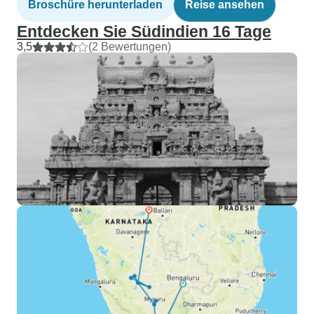
Broschüre herunterladen
Reise ansehen
Entdecken Sie Südindien 16 Tage
3,5
(2 Bewertungen)