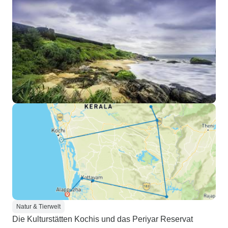
Natur & Tierwelt
Die Kulturstätten Kochis und das Periyar Reservat