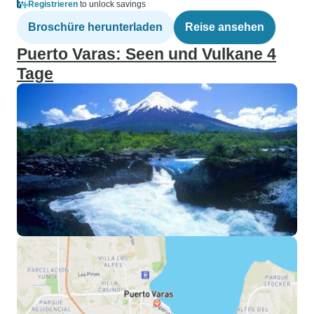
Registrieren
to unlock savings
Broschüre herunterladen
Reise ansehen
Puerto Varas: Seen und Vulkane 4
Tage