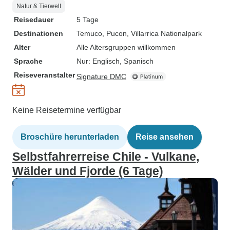
Natur & Tierwelt
Reisedauer
5 Tage
Destinationen
Temuco
, Pucon
, Villarrica Nationalpark
Alter
Alle Altersgruppen willkommen
Sprache
Nur: Englisch, Spanisch
Reiseveranstalter
Signature DMC
Keine Reisetermine verfügbar
Broschüre herunterladen
Reise ansehen
Selbstfahrerreise Chile - Vulkane,
Wälder und Fjorde (6 Tage)