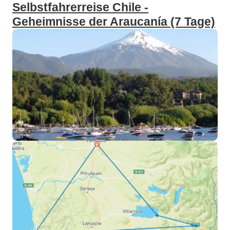
Selbstfahrerreise Chile -
Geheimnisse der Araucanía (7 Tage)