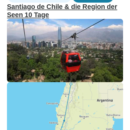
Santiago de Chile & die Region der
Seen 10 Tage