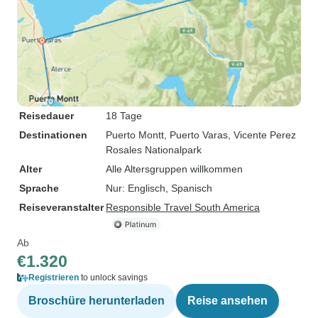
Reisedauer
18 Tage
Destinationen
Puerto Montt
, Puerto Varas
, Vicente Perez
Rosales Nationalpark
Alter
Alle Altersgruppen willkommen
Sprache
Nur: Englisch, Spanisch
Reiseveranstalter
Responsible Travel South America
Ab
€1.320
Registrieren
to unlock savings
Broschüre herunterladen
Reise ansehen