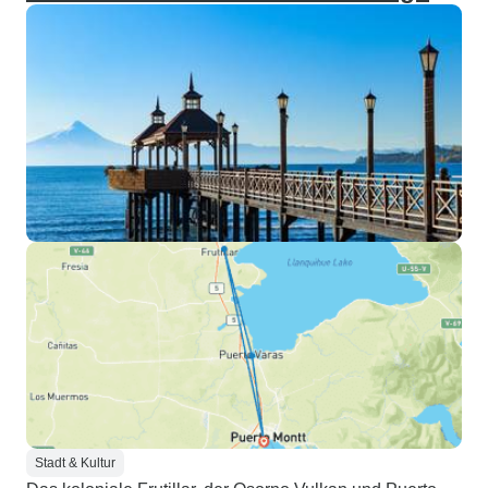
Stadt & Kultur