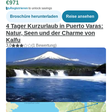
€971
Registrieren
to unlock savings
Broschüre herunterladen
Reise ansehen
4 Tager Kurzurlaub in Puerto Varas:
Natur, Seen und der Charme von
Kalfu
3,0
(1 Bewertung)