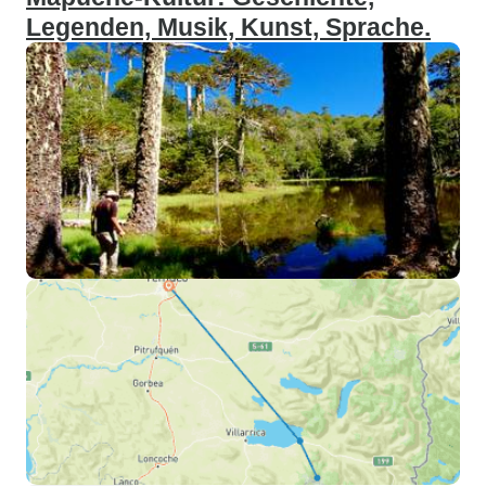
Legenden, Musik, Kunst, Sprache.