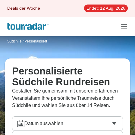
Deals der Woche
Endet:
12 Aug, 2026
Südchile
/
Personalisiert
Personalisierte
Südchile Rundreisen
Gestalten Sie gemeinsam mit unseren erfahrenen
Veranstaltern Ihre persönliche Traumreise durch
Südchile und wählen Sie aus über 14 Reisen.
Datum auswählen