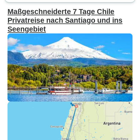
Maßgeschneiderte 7 Tage Chile
Privatreise nach Santiago und ins
Seengebiet