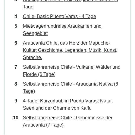
Tage
Chile: Basic Puerto Varas - 4 Tage
Mietwagenrundreise Araukanien und
Seengebiet
Araucanía Chile, das Herz der Mapuche-
Kultur: Geschichte, Legenden, Musik, Kunst,
Sprache.
Selbstfahrerreise Chile - Vulkane, Wälder und
Fjorde (6 Tage)
Selbstfahrerreise Chile - Araucanía Nativa (6
Tage)
4 Tager Kurzurlaub in Puerto Varas: Natur,
Seen und der Charme von Kalfu
Selbstfahrerreise Chile - Geheimnisse der
Araucanía (7 Tage)