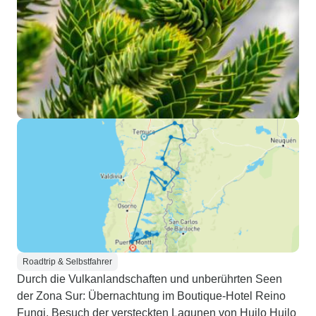
Roadtrip & Selbstfahrer
Durch die Vulkanlandschaften und unberührten Seen
der Zona Sur: Übernachtung im Boutique-Hotel Reino
Fungi, Besuch der versteckten Lagunen von Huilo Huilo