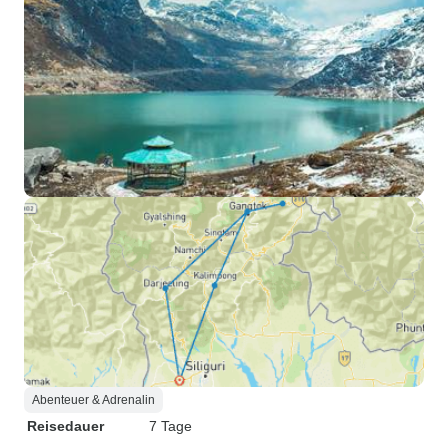
Abenteuer & Adrenalin
Reisedauer
7 Tage