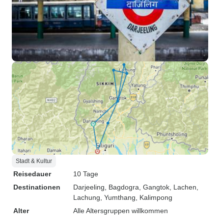
Stadt & Kultur
Reisedauer
10 Tage
Destinationen
Darjeeling
, Bagdogra
, Gangtok
, Lachen
,
Lachung
, Yumthang
, Kalimpong
Alter
Alle Altersgruppen willkommen