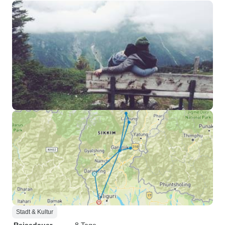
Stadt & Kultur