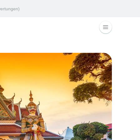
ertungen)