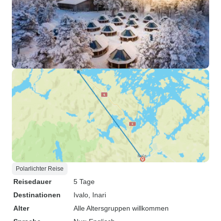
Polarlichter Reise
Reisedauer
5 Tage
Destinationen
Ivalo
, Inari
Alter
Alle Altersgruppen willkommen