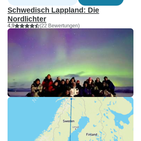
Schwedisch Lappland: Die
Nordlichter
4,9
(22 Bewertungen)