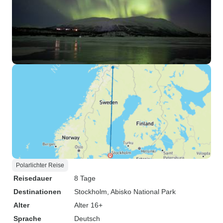
Polarlichter Reise
Reisedauer
8 Tage
Destinationen
Stockholm
, Abisko National Park
Alter
Alter 16+
Sprache
Deutsch