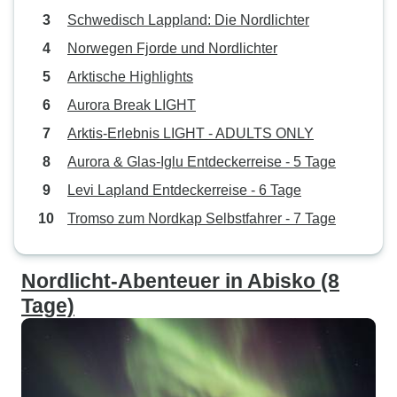
Schwedisch Lappland: Die Nordlichter
Norwegen Fjorde und Nordlichter
Arktische Highlights
Aurora Break LIGHT
Arktis-Erlebnis LIGHT - ADULTS ONLY
Aurora & Glas-Iglu Entdeckerreise - 5 Tage
Levi Lapland Entdeckerreise - 6 Tage
Tromso zum Nordkap Selbstfahrer - 7 Tage
Nordlicht-Abenteuer in Abisko (8
Tage)