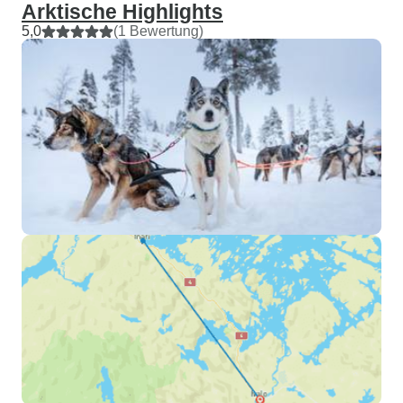
Arktische Highlights
5,0
(1 Bewertung)