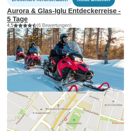
Aurora & Glas-Iglu Entdeckerreise -
5 Tage
4,5
(6 Bewertungen)