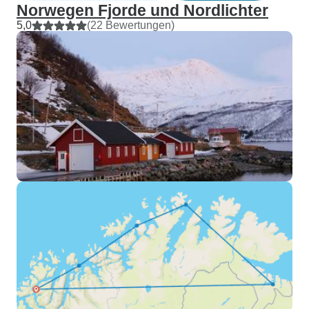
Norwegen Fjorde und Nordlichter
5,0
(22 Bewertungen)