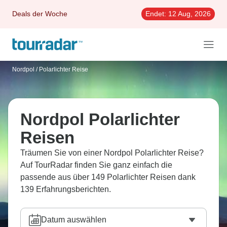
Deals der Woche
Endet:
12 Aug, 2026
Nordpol
/
Polarlichter Reise
Nordpol Polarlichter
Reisen
Träumen Sie von einer Nordpol Polarlichter Reise?
Auf TourRadar finden Sie ganz einfach die
passende aus über 149 Polarlichter Reisen dank
139 Erfahrungsberichten.
Datum auswählen