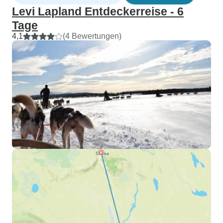
Levi Lapland Entdeckerreise - 6
Tage
4,1
(4 Bewertungen)