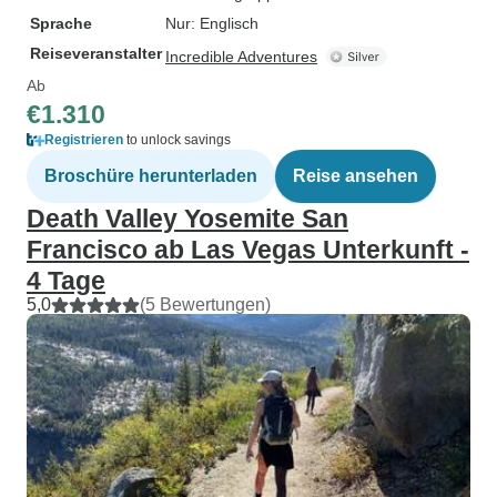
Sprache
Nur: Englisch
Reiseveranstalter
Incredible Adventures
Ab
€1.310
Registrieren
to unlock savings
Broschüre herunterladen
Reise ansehen
Death Valley Yosemite San
Francisco ab Las Vegas Unterkunft -
4 Tage
5,0
(5 Bewertungen)