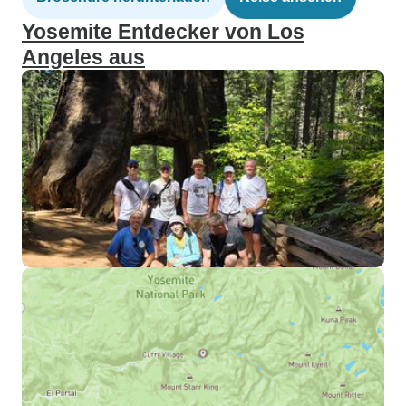
Yosemite Entdecker von Los
Angeles aus