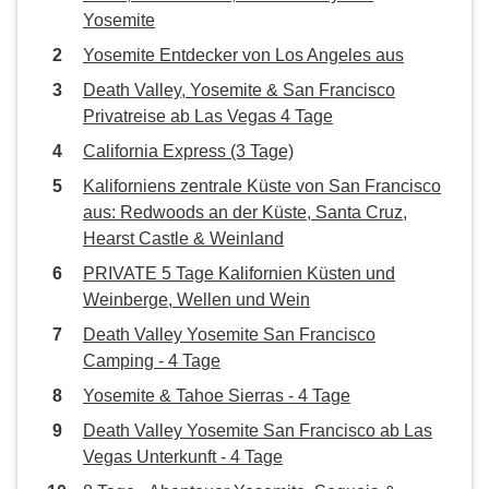
Yosemite
Yosemite Entdecker von Los Angeles aus
Death Valley, Yosemite & San Francisco
Privatreise ab Las Vegas 4 Tage
California Express (3 Tage)
Kaliforniens zentrale Küste von San Francisco
aus: Redwoods an der Küste, Santa Cruz,
Hearst Castle & Weinland
PRIVATE 5 Tage Kalifornien Küsten und
Weinberge, Wellen und Wein
Death Valley Yosemite San Francisco
Camping - 4 Tage
Yosemite & Tahoe Sierras - 4 Tage
Death Valley Yosemite San Francisco ab Las
Vegas Unterkunft - 4 Tage