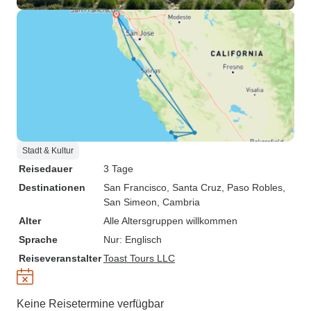
Stadt & Kultur
Reisedauer
3 Tage
Destinationen
San Francisco
, Santa Cruz
, Paso Robles
,
San Simeon
, Cambria
Alter
Alle Altersgruppen willkommen
Sprache
Nur: Englisch
Reiseveranstalter
Toast Tours LLC
Keine Reisetermine verfügbar