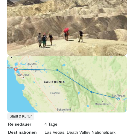
Stadt & Kultur
Reisedauer
4 Tage
Destinationen
Las Vegas
, Death Valley Nationalpark
,