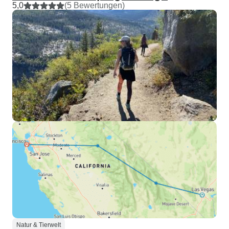
5,0
(5 Bewertungen)
Natur & Tierwelt