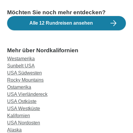
Möchten Sie noch mehr entdecken?
Alle 12 Rundreisen ansehen
Mehr über Nordkalifornien
Westamerika
Sunbelt USA
USA Südwesten
Rocky Mountains
Ostamerika
USA Vierländereck
USA Ostküste
USA Westküste
Kalifornien
USA Nordosten
Alaska