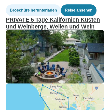
Broschüre herunterladen
Reise ansehen
PRIVATE 5 Tage Kalifornien Küsten
und Weinberge, Wellen und Wein