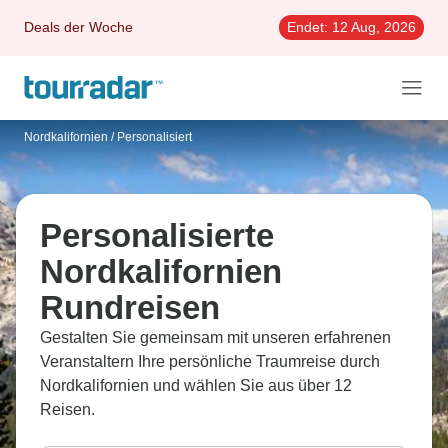
Deals der Woche
Endet:
12 Aug, 2026
Nordkalifornien
/
Personalisiert
Personalisierte
Nordkalifornien
Rundreisen
Gestalten Sie gemeinsam mit unseren erfahrenen
Veranstaltern Ihre persönliche Traumreise durch
Nordkalifornien und wählen Sie aus über 12
Reisen.