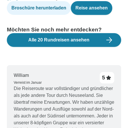
Broschüre herunterladen
Reise ansehen
Möchten Sie noch mehr entdecken?
Alle 20 Rundreisen ansehen
William
5
Verreist im Januar
Die Reiseroute war vollständiger und gründlicher
als jede andere Tour durch Neuseeland. Sie
übertraf meine Erwartungen. Wir haben unzählige
Wanderungen und Ausflüge sowohl auf der Nord-
als auch auf der Südinsel unternommen. Jeder in
unserer 8-köpfigen Gruppe war ein versierter