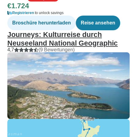
€1.724
Registrieren
to unlock savings
Broschüre herunterladen
Reise ansehen
Journeys: Kulturreise durch
Neuseeland National Geographic
4,7
(9 Bewertungen)