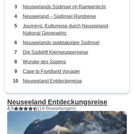
Neuseelands Südinsel im Rampenlicht
Neuseeland – Südinsel Rundreise
Journeys: Kulturreise durch Neuseeland
National Geographic
Neuseelands spektakuläre Südinsel
Die Süddrift Kleingruppenreise
Wunder des Südens
Cape to Fiordland Voyager
Neuseeland Entdeckerreise
Neuseeland Entdeckungsreise
4,5
(19 Bewertungen)