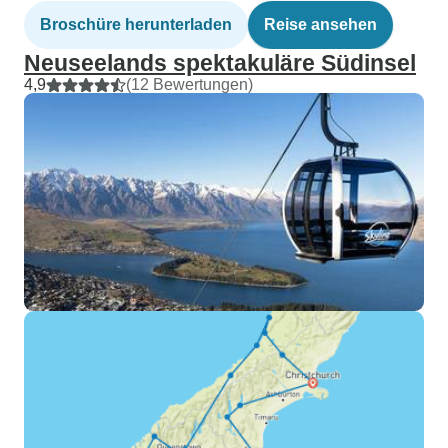
Broschüre herunterladen
Reise ansehen
Neuseelands spektakuläre Südinsel
4,9
(12 Bewertungen)