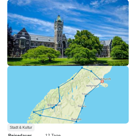
Stadt & Kultur
Reisedauer
12 Tage