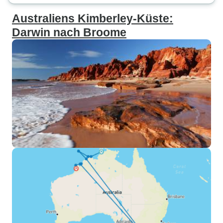
Australiens Kimberley-Küste:
Darwin nach Broome