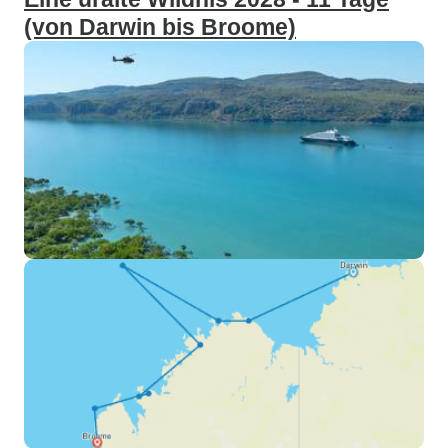
(von Darwin bis Broome)