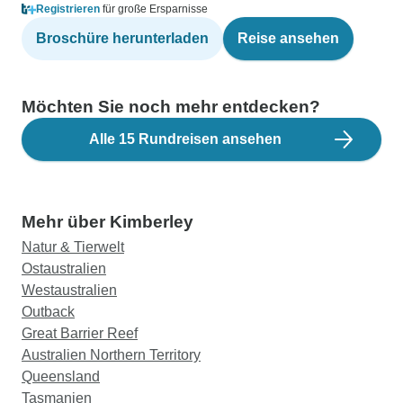
Registrieren
für große Ersparnisse
Broschüre herunterladen
Reise ansehen
Möchten Sie noch mehr entdecken?
Alle 15 Rundreisen ansehen
Mehr über Kimberley
Natur & Tierwelt
Ostaustralien
Westaustralien
Outback
Great Barrier Reef
Australien Northern Territory
Queensland
Tasmanien