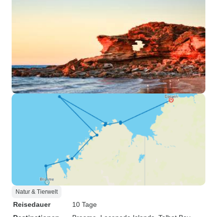
Natur & Tierwelt
Reisedauer
10 Tage