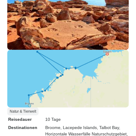
Natur & Tierwelt
Reisedauer
10 Tage
Destinationen
Broome
, Lacepede Islands
, Talbot Bay
,
Horizontale Wasserfälle Naturschutzgebiet
,