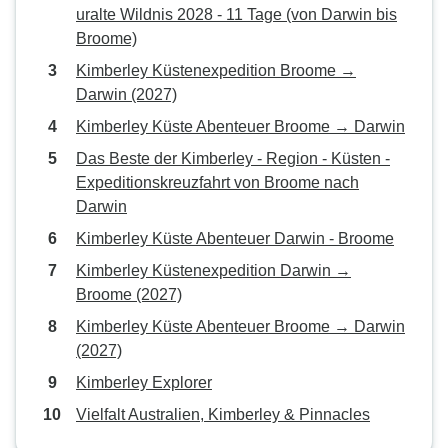
uralte Wildnis 2028 - 11 Tage (von Darwin bis
Broome)
Kimberley Küstenexpedition Broome →
Darwin (2027)
Kimberley Küste Abenteuer Broome → Darwin
Das Beste der Kimberley - Region - Küsten -
Expeditionskreuzfahrt von Broome nach
Darwin
Kimberley Küste Abenteuer Darwin - Broome
Kimberley Küstenexpedition Darwin →
Broome (2027)
Kimberley Küste Abenteuer Broome → Darwin
(2027)
Kimberley Explorer
Vielfalt Australien, Kimberley & Pinnacles