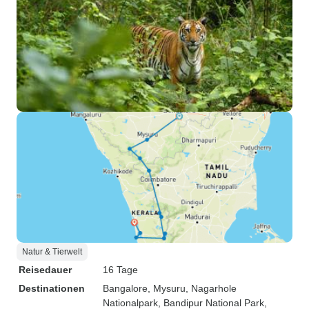
Natur & Tierwelt
Reisedauer
16 Tage
Destinationen
Bangalore
, Mysuru
, Nagarhole
Nationalpark
, Bandipur National Park
,