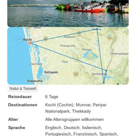
Natur & Tierwelt
Reisedauer
6 Tage
Destinationen
Kochi (Cochin)
, Munnar
, Periyar
Nationalpark
, Thekkady
Alter
Alle Altersgruppen willkommen
Sprache
Englisch, Deutsch, Italienisch,
Portugiesisch, Französisch, Spanisch,