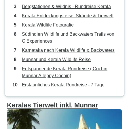
Bergstationen & Wildnis - Rundreise Kerala
Kerala Entdeckungsreise: Strände & Tierwelt
Kerala Wildlife Fotografie
Südindien Wildlife und Backwaters Trails von
G Experiences
Karnataka nach Kerala Wildlife & Backwaters
Munnar und Kerala Wildlife Reise
Entspannende Kerala Rundreise ( Cochin
Munnar Alleppy Cochin)
Erstaunliches Kerala Rundreise - 7 Tage
Keralas Tierwelt inkl. Munnar