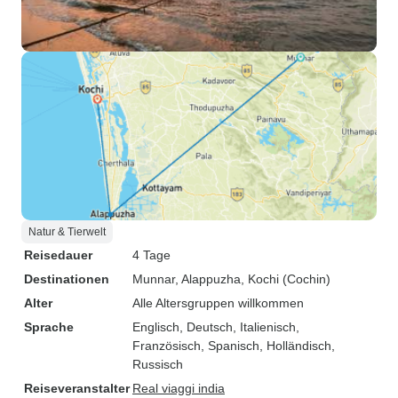
Natur & Tierwelt
Reisedauer
4 Tage
Destinationen
Munnar
, Alappuzha
, Kochi (Cochin)
Alter
Alle Altersgruppen willkommen
Sprache
Englisch, Deutsch, Italienisch,
Französisch, Spanisch, Holländisch,
Russisch
Reiseveranstalter
Real viaggi india