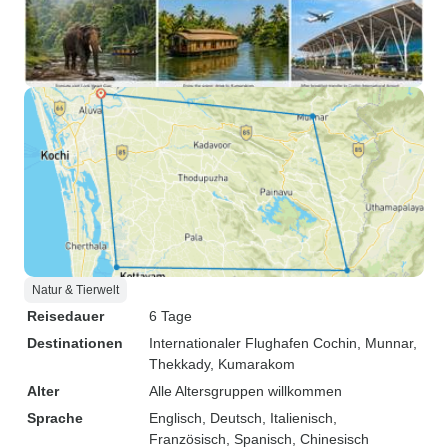
Natur & Tierwelt
Reisedauer
6 Tage
Destinationen
Internationaler Flughafen Cochin
, Munnar
,
Thekkady
, Kumarakom
Alter
Alle Altersgruppen willkommen
Sprache
Englisch, Deutsch, Italienisch,
Französisch, Spanisch, Chinesisch