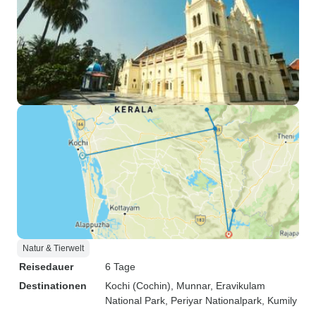
Natur & Tierwelt
Reisedauer
6 Tage
Destinationen
Kochi (Cochin)
, Munnar
, Eravikulam
National Park
, Periyar Nationalpark
, Kumily