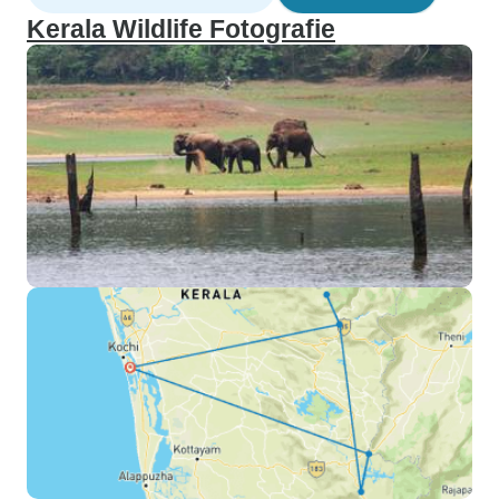
Kerala Wildlife Fotografie