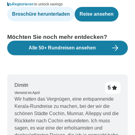
Registrieren
to unlock savings
Broschüre herunterladen
Reise ansehen
Möchten Sie noch mehr entdecken?
Alle 50+ Rundreisen ansehen
Dimitri
5
Verreist im April
Wir hatten das Vergnügen, eine entspannende
Kerala-Rundreise zu machen, bei der wir die
schönen Städte Cochin, Munnar, Alleppy und die
Rückkehr nach Cochin erkundeten. Ich muss
sagen, es war eine der erholsamsten und