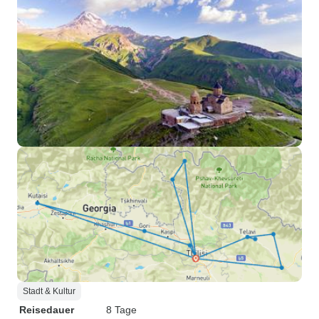
Stadt & Kultur
Reisedauer
8 Tage