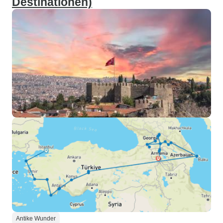
Destinationen)
Antike Wunder