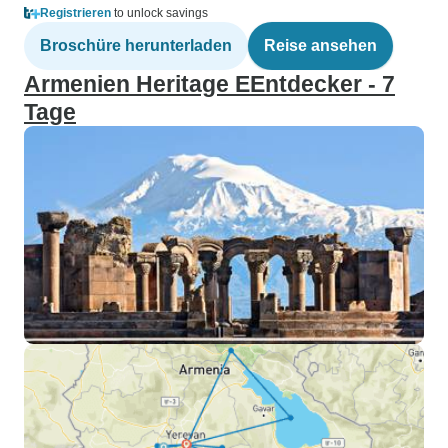
Registrieren
to unlock savings
Broschüre herunterladen
Reise ansehen
Armenien Heritage EEntdecker - 7
Tage