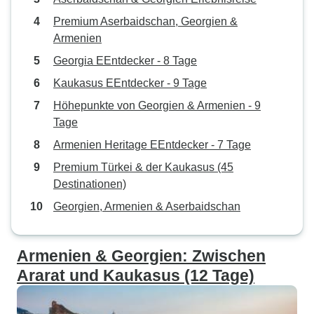
Premium Aserbaidschan, Georgien &
Armenien
Georgia EEntdecker - 8 Tage
Kaukasus EEntdecker - 9 Tage
Höhepunkte von Georgien & Armenien - 9
Tage
Armenien Heritage EEntdecker - 7 Tage
Premium Türkei & der Kaukasus (45
Destinationen)
Georgien, Armenien & Aserbaidschan
Armenien & Georgien: Zwischen
Ararat und Kaukasus (12 Tage)