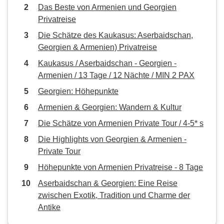
Das Beste von Armenien und Georgien
Privatreise
Die Schätze des Kaukasus: Aserbaidschan,
Georgien & Armenien) Privatreise
Kaukasus / Aserbaidschan - Georgien -
Armenien / 13 Tage / 12 Nächte / MIN 2 PAX
Georgien: Höhepunkte
Armenien & Georgien: Wandern & Kultur
Die Schätze von Armenien Private Tour / 4-5* s
Die Highlights von Georgien & Armenien -
Private Tour
Höhepunkte von Armenien Privatreise - 8 Tage
Aserbaidschan & Georgien: Eine Reise
zwischen Exotik, Tradition und Charme der
Antike