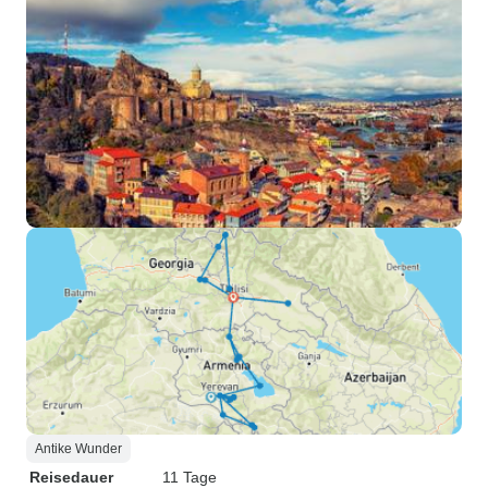
Antike Wunder
Reisedauer
11 Tage