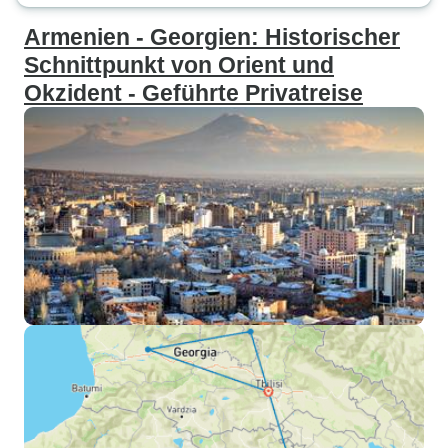
Armenien - Georgien: Historischer
Schnittpunkt von Orient und
Okzident - Geführte Privatreise