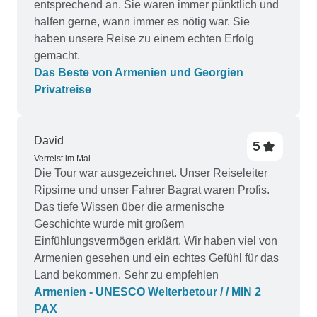
entsprechend an. Sie waren immer pünktlich und
halfen gerne, wann immer es nötig war. Sie
haben unsere Reise zu einem echten Erfolg
gemacht.
Das Beste von Armenien und Georgien
Privatreise
David
5
Verreist im Mai
Die Tour war ausgezeichnet. Unser Reiseleiter
Ripsime und unser Fahrer Bagrat waren Profis.
Das tiefe Wissen über die armenische
Geschichte wurde mit großem
Einfühlungsvermögen erklärt. Wir haben viel von
Armenien gesehen und ein echtes Gefühl für das
Land bekommen. Sehr zu empfehlen
Armenien - UNESCO Welterbetour / / MIN 2
PAX