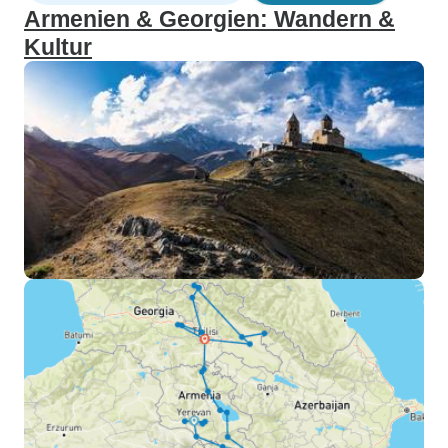
Armenien & Georgien: Wandern &
Kultur