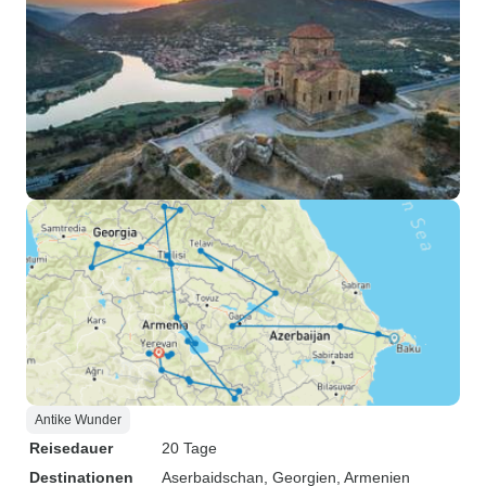
Antike Wunder
Reisedauer
20 Tage
Destinationen
Aserbaidschan
, Georgien
, Armenien