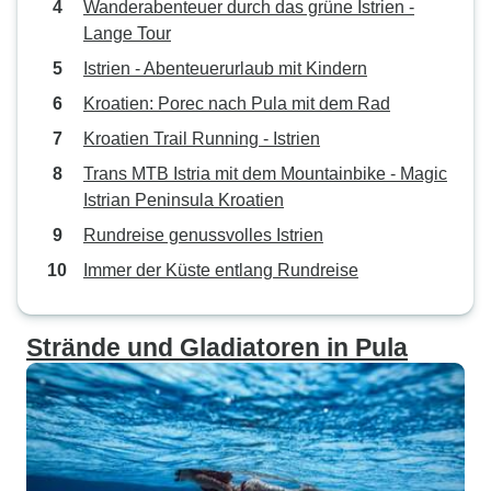
Wanderabenteuer durch das grüne Istrien -
Lange Tour
Istrien - Abenteuerurlaub mit Kindern
Kroatien: Porec nach Pula mit dem Rad
Kroatien Trail Running - Istrien
Trans MTB Istria mit dem Mountainbike - Magic
Istrian Peninsula Kroatien
Rundreise genussvolles Istrien
Immer der Küste entlang Rundreise
Strände und Gladiatoren in Pula