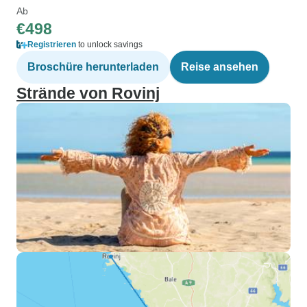
Ab
€498
Registrieren
to unlock savings
Broschüre herunterladen
Reise ansehen
Strände von Rovinj