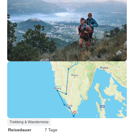
Trekking & Wanderreise
Reisedauer
7 Tage