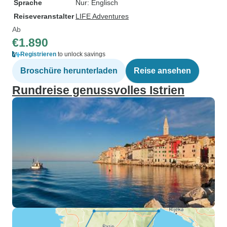
Sprache
Nur: Englisch
Reiseveranstalter
LIFE Adventures
Ab
€1.890
Registrieren
to unlock savings
Broschüre herunterladen
Reise ansehen
Rundreise genussvolles Istrien