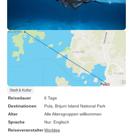
Stadt & Kultur
Reisedauer
6 Tage
Destinationen
Pula
, Brijuni Island National Park
Alter
Alle Altersgruppen willkommen
Sprache
Nur: Englisch
Reiseveranstalter
Worldee