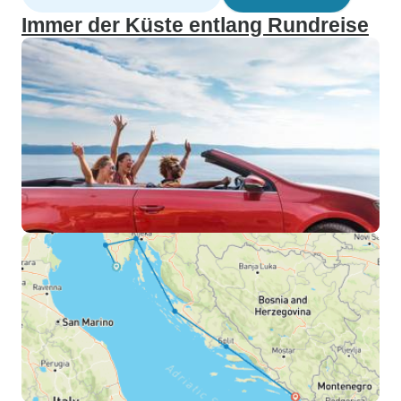
Immer der Küste entlang Rundreise