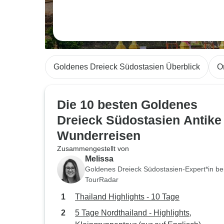
Goldenes Dreieck Südostasien Überblick
O
Die 10 besten Goldenes
Dreieck Südostasien Antike
Wunderreisen
Zusammengestellt von
Melissa
Goldenes Dreieck Südostasien-Expert*in be
TourRadar
Thailand Highlights - 10 Tage
5 Tage Nordthailand - Highlights,