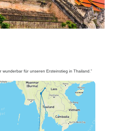
wunderbar für unseren Ersteinstieg in Thailand.”