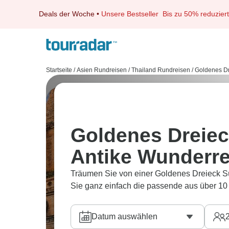
Deals der Woche
•
Unsere Bestseller
Bis zu 50% reduziert
Startseite
/
Asien Rundreisen
/
Thailand Rundreisen
/
Goldenes Dr
Goldenes Dreiec
Antike Wunderre
Träumen Sie von einer Goldenes Dreieck S
Sie ganz einfach die passende aus über 10
Datum auswählen