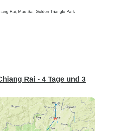
hiang Rai
, Mae Sai
, Golden Triangle Park
hiang Rai - 4 Tage und 3