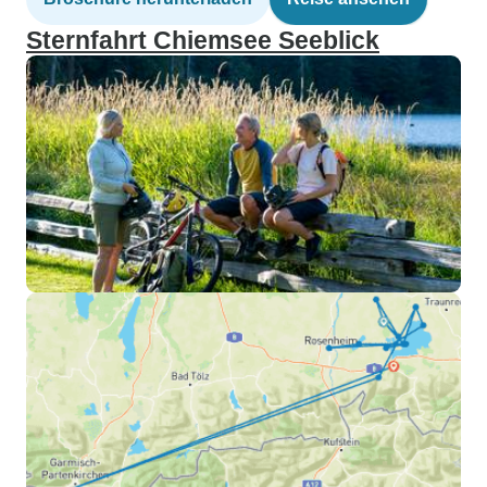
Sternfahrt Chiemsee Seeblick