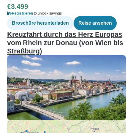
€3.499
Registrieren
to unlock savings
Broschüre herunterladen
Reise ansehen
Kreuzfahrt durch das Herz Europas
vom Rhein zur Donau (von Wien bis
Straßburg)