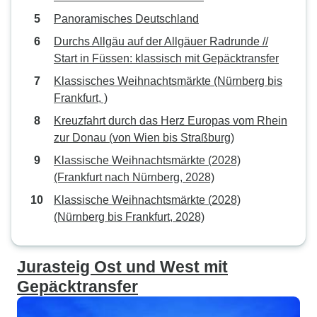
Panoramisches Deutschland
Durchs Allgäu auf der Allgäuer Radrunde //
Start in Füssen: klassisch mit Gepäcktransfer
Klassisches Weihnachtsmärkte (Nürnberg bis
Frankfurt, )
Kreuzfahrt durch das Herz Europas vom Rhein
zur Donau (von Wien bis Straßburg)
Klassische Weihnachtsmärkte (2028)
(Frankfurt nach Nürnberg, 2028)
Klassische Weihnachtsmärkte (2028)
(Nürnberg bis Frankfurt, 2028)
Jurasteig Ost und West mit
Gepäcktransfer