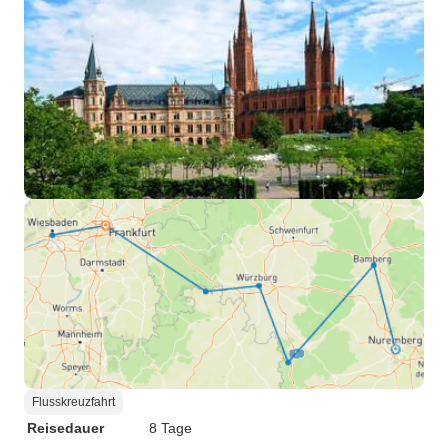
Flusskreuzfahrt
Reisedauer
8 Tage