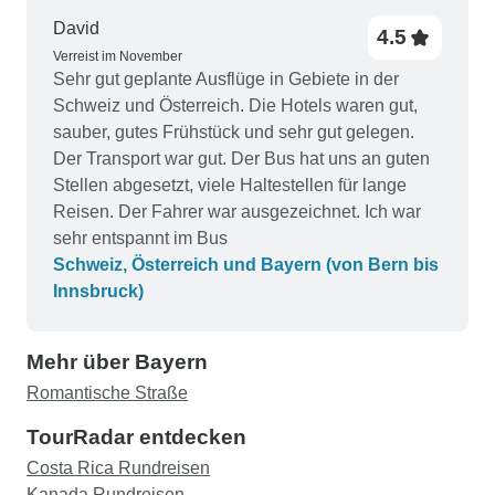
David
4.5
Verreist im November
Sehr gut geplante Ausflüge in Gebiete in der
Schweiz und Österreich. Die Hotels waren gut,
sauber, gutes Frühstück und sehr gut gelegen.
Der Transport war gut. Der Bus hat uns an guten
Stellen abgesetzt, viele Haltestellen für lange
Reisen. Der Fahrer war ausgezeichnet. Ich war
sehr entspannt im Bus
Schweiz, Österreich und Bayern (von Bern bis
Innsbruck)
Mehr über Bayern
Romantische Straße
TourRadar entdecken
Costa Rica Rundreisen
Kanada Rundreisen