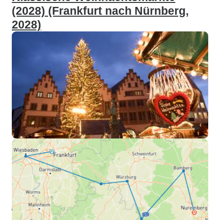
(2028) (Frankfurt nach Nürnberg,
2028)