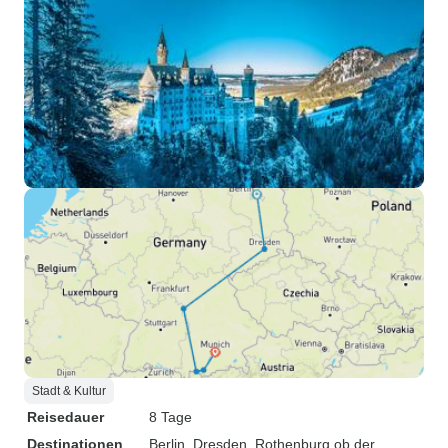
Stadt & Kultur
Reisedauer
8 Tage
Destinationen
Berlin
, Dresden
, Rothenburg ob der