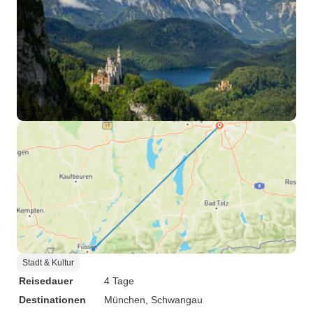
Stadt & Kultur
Reisedauer
4 Tage
Destinationen
München
, Schwangau