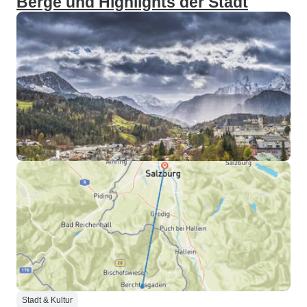
Berge und Highlights der Stadt
Stadt & Kultur