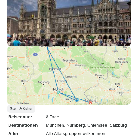
Stadt & Kultur
Reisedauer
8 Tage
Destinationen
München
, Nürnberg
, Chiemsee
, Salzburg
Alter
Alle Altersgruppen willkommen