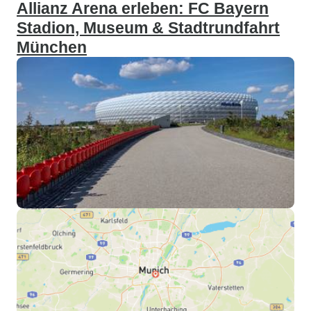
Allianz Arena erleben: FC Bayern
Stadion, Museum & Stadtrundfahrt
München