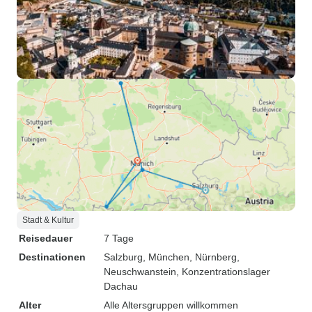
Stadt & Kultur
Reisedauer
7 Tage
Destinationen
Salzburg
, München
, Nürnberg
,
Neuschwanstein
, Konzentrationslager
Dachau
Alter
Alle Altersgruppen willkommen