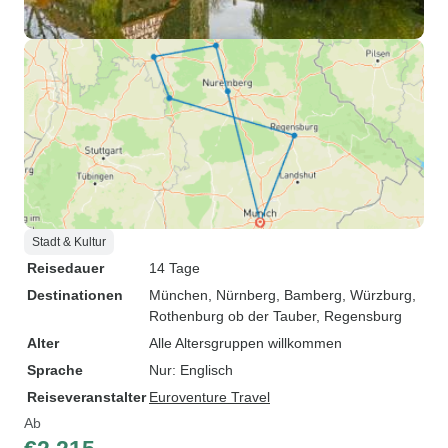
Stadt & Kultur
Reisedauer
14 Tage
Destinationen
München
, Nürnberg
, Bamberg
, Würzburg
,
Rothenburg ob der Tauber
, Regensburg
Alter
Alle Altersgruppen willkommen
Sprache
Nur: Englisch
Reiseveranstalter
Euroventure Travel
Ab