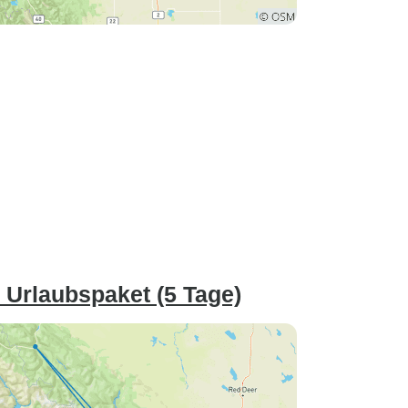
 Urlaubspaket (5 Tage)