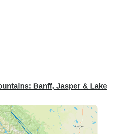
untains: Banff, Jasper & Lake