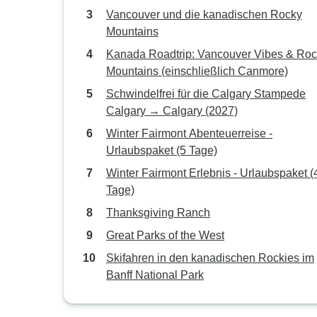
Vancouver und die kanadischen Rocky
Mountains
Kanada Roadtrip: Vancouver Vibes & Ro
Mountains (einschließlich Canmore)
Schwindelfrei für die Calgary Stampede
Calgary → Calgary (2027)
Winter Fairmont Abenteuerreise -
Urlaubspaket (5 Tage)
Winter Fairmont Erlebnis - Urlaubspaket (
Tage)
Thanksgiving Ranch
Great Parks of the West
Skifahren in den kanadischen Rockies im
Banff National Park