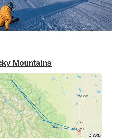
cky Mountains