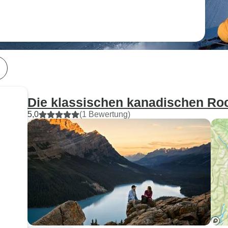
Die klassischen kanadischen Ro
5,0
(1 Bewertung)