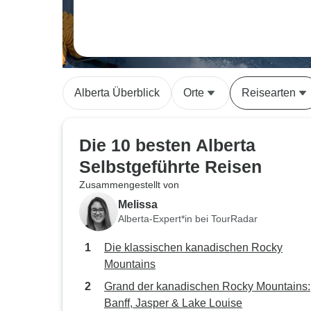
Alberta Überblick
Orte
Reisearten
Die 10 besten Alberta
Selbstgeführte Reisen
Zusammengestellt von
Melissa
Alberta-Expert*in bei TourRadar
Die klassischen kanadischen Rocky
Mountains
Grand der kanadischen Rocky Mountains:
Banff, Jasper & Lake Louise