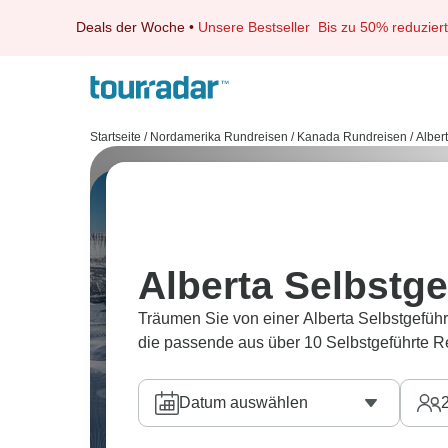
Deals der Woche
•
Unsere Bestseller
Bis zu 50% reduziert
Startseite
/
Nordamerika Rundreisen
/
Kanada Rundreisen
/
Alber
Alberta Selbstge
Träumen Sie von einer Alberta Selbstgeführ
die passende aus über 10 Selbstgeführte R
Datum auswählen