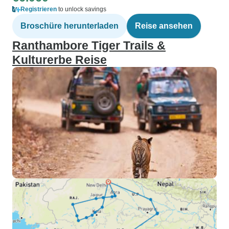
Registrieren
to unlock savings
Broschüre herunterladen
Reise ansehen
Ranthambore Tiger Trails &
Kulturerbe Reise