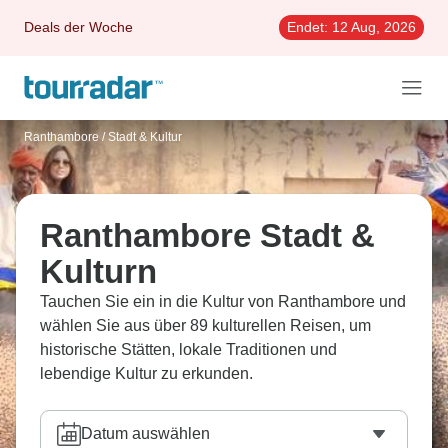
Deals der Woche
Endet:
12 Aug, 2026
Ranthambore
/
Stadt & Kultur
Ranthambore Stadt &
Kulturn
Tauchen Sie ein in die Kultur von Ranthambore und
wählen Sie aus über 89 kulturellen Reisen, um
historische Stätten, lokale Traditionen und
lebendige Kultur zu erkunden.
Datum auswählen