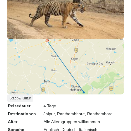
Stadt & Kultur
Reisedauer
4 Tage
Destinationen
Jaipur
, Ranthambhore
, Ranthambore
Alter
Alle Altersgruppen willkommen
Sprache
Englisch, Deutsch, Italienisch,