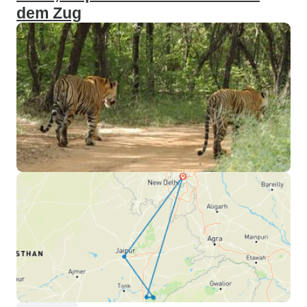
dem Zug