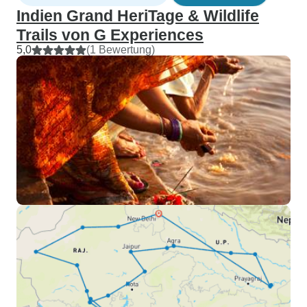
Indien Grand HeriTage & Wildlife
Trails von G Experiences
5,0
(1 Bewertung)