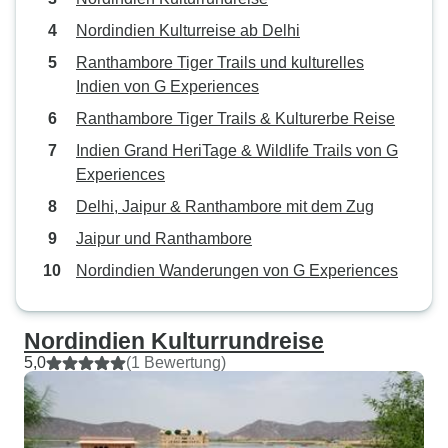
Nordindien Kulturreise ab Delhi
Ranthambore Tiger Trails und kulturelles
Indien von G Experiences
Ranthambore Tiger Trails & Kulturerbe Reise
Indien Grand HeriTage & Wildlife Trails von G
Experiences
Delhi, Jaipur & Ranthambore mit dem Zug
Jaipur und Ranthambore
Nordindien Wanderungen von G Experiences
Nordindien Kulturrundreise
5,0
(1 Bewertung)