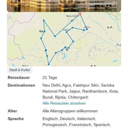
Stadt & Kultur
Reisedauer
21 Tage
Destinationen
Neu Delhi
, Agra
, Fatehpur Sikri
, Sariska
National Park
, Jaipur
, Ranthambore
, Kota
,
Bundi
, Bijolia
, Chittorgarh
Alle Reiseziele ansehen
Alter
Alle Altersgruppen willkommen
Sprache
Englisch, Deutsch, Italienisch,
Portugiesisch, Französisch, Spanisch,