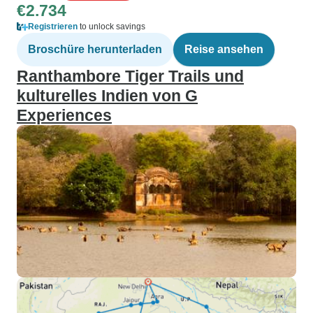
€2.734
Registrieren
to unlock savings
Broschüre herunterladen
Reise ansehen
Ranthambore Tiger Trails und
kulturelles Indien von G
Experiences