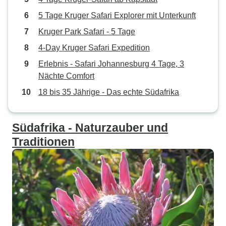
5 Tage Kruger Safari Explorer mit Unterkunft
Kruger Park Safari - 5 Tage
4-Day Kruger Safari Expedition
Erlebnis - Safari Johannesburg 4 Tage, 3
Nächte Comfort
18 bis 35 Jährige - Das echte Südafrika
Südafrika - Naturzauber und
Traditionen