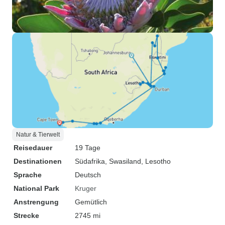
Natur & Tierwelt
Reisedauer
19 Tage
Destinationen
Südafrika
, Swasiland
, Lesotho
Sprache
Deutsch
National Park
Kruger
Anstrengung
Gemütlich
Strecke
2745 mi