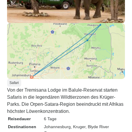
Safari
Von der Tremisana Lodge im Balule-Reservat starten
Safaris in die legendären Wildtierzonen des Krüger-
Parks. Die Orpen-Satara-Region beeindruckt mit Afrikas
höchster Löwenkonzentration.
Reisedauer
6 Tage
Destinationen
Johannesburg
, Kruger
, Blyde River