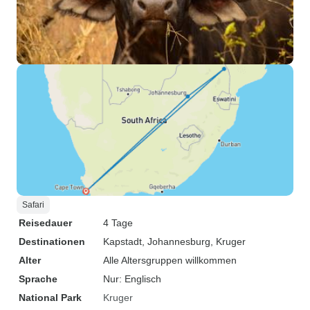
Safari
Reisedauer
4 Tage
Destinationen
Kapstadt
, Johannesburg
, Kruger
Alter
Alle Altersgruppen willkommen
Sprache
Nur: Englisch
National Park
Kruger