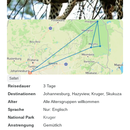
Safari
Reisedauer
3 Tage
Destinationen
Johannesburg
, Hazyview
, Kruger
, Skukuza
Alter
Alle Altersgruppen willkommen
Sprache
Nur: Englisch
National Park
Kruger
Anstrengung
Gemütlich