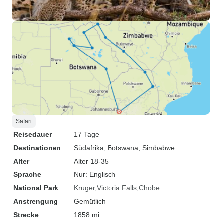
Safari
Reisedauer
17 Tage
Destinationen
Südafrika
, Botswana
, Simbabwe
Alter
Alter 18-35
Sprache
Nur: Englisch
National Park
Kruger
Victoria Falls
Chobe
Anstrengung
Gemütlich
Strecke
1858 mi