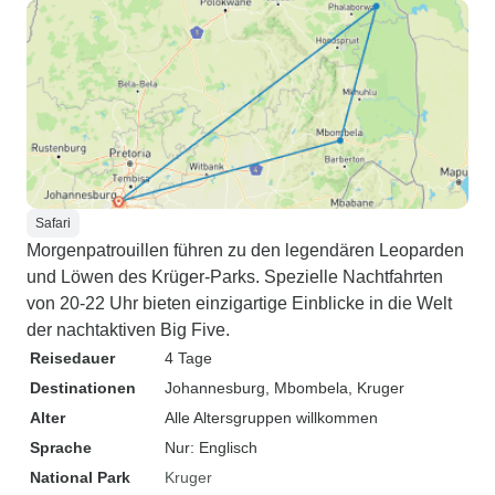
Safari
Morgenpatrouillen führen zu den legendären Leoparden
und Löwen des Krüger-Parks. Spezielle Nachtfahrten
von 20-22 Uhr bieten einzigartige Einblicke in die Welt
der nachtaktiven Big Five.
Reisedauer
4 Tage
Destinationen
Johannesburg
, Mbombela
, Kruger
Alter
Alle Altersgruppen willkommen
Sprache
Nur: Englisch
National Park
Kruger