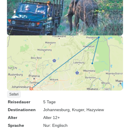
Safari
Reisedauer
5 Tage
Destinationen
Johannesburg
, Kruger
, Hazyview
Alter
Alter 12+
Sprache
Nur: Englisch