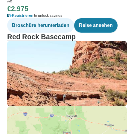
Ab
€2.975
Registrieren
to unlock savings
Broschüre herunterladen
Reise ansehen
Red Rock Basecamp