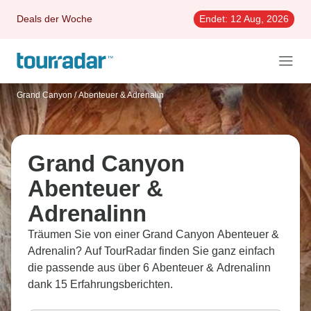
Deals der Woche
Endet:
12 Aug, 2026
Grand Canyon
/
Abenteuer & Adrenalin
Grand Canyon
Abenteuer &
Adrenalinn
Träumen Sie von einer Grand Canyon Abenteuer &
Adrenalin? Auf TourRadar finden Sie ganz einfach
die passende aus über 6 Abenteuer & Adrenalinn
dank 15 Erfahrungsberichten.