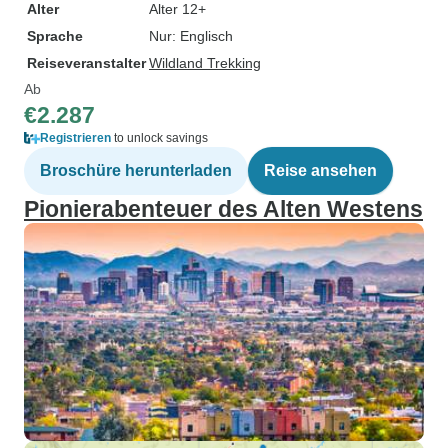
Alter
Alter 12+
Sprache
Nur: Englisch
Reiseveranstalter
Wildland Trekking
Ab
€2.287
Registrieren
to unlock savings
Broschüre herunterladen
Reise ansehen
Pionierabenteuer des Alten Westens