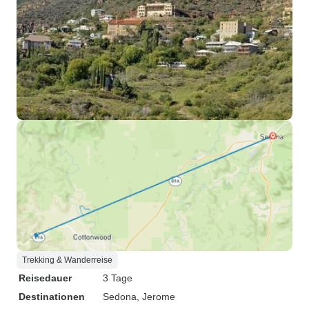
Trekking & Wanderreise
Reisedauer
3 Tage
Destinationen
Sedona
, Jerome