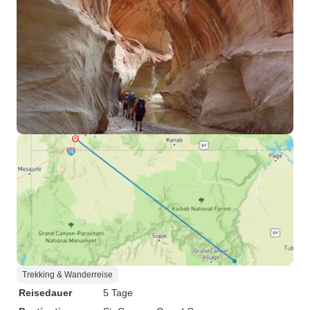
Trekking & Wanderreise
Reisedauer
5 Tage