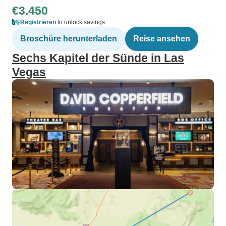
€3.450
Registrieren
to unlock savings
Broschüre herunterladen
Reise ansehen
Sechs Kapitel der Sünde in Las
Vegas