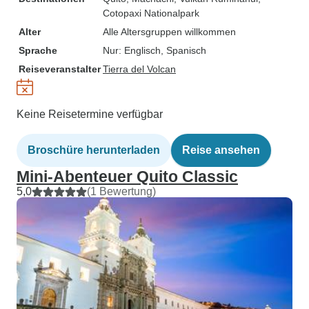
Cotopaxi Nationalpark
Alter
Alle Altersgruppen willkommen
Sprache
Nur: Englisch, Spanisch
Reiseveranstalter
Tierra del Volcan
Keine Reisetermine verfügbar
Broschüre herunterladen
Reise ansehen
Mini-Abenteuer Quito Classic
5,0
(1 Bewertung)