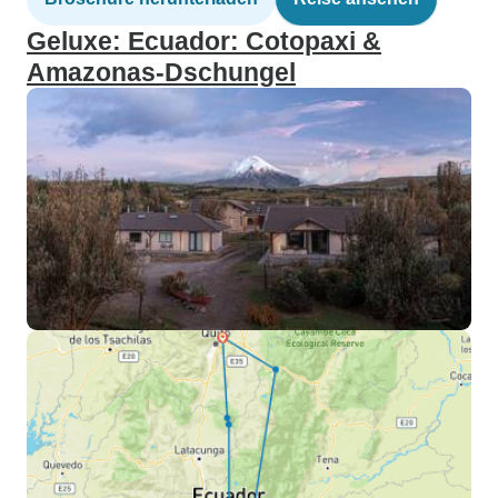
Geluxe: Ecuador: Cotopaxi &
Amazonas-Dschungel