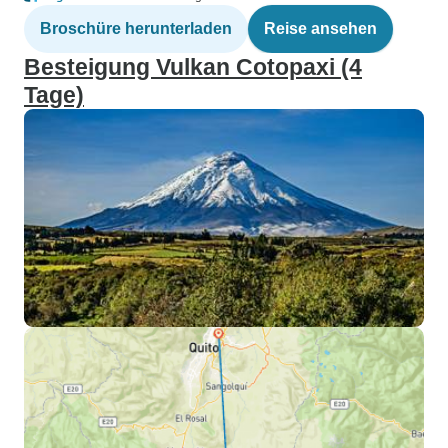
Broschüre herunterladen
Reise ansehen
Besteigung Vulkan Cotopaxi (4
Tage)