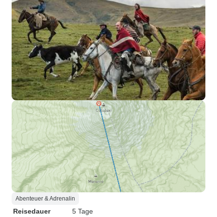
Abenteuer & Adrenalin
Reisedauer
5 Tage