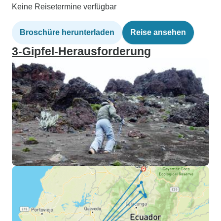
Keine Reisetermine verfügbar
Broschüre herunterladen
Reise ansehen
3-Gipfel-Herausforderung