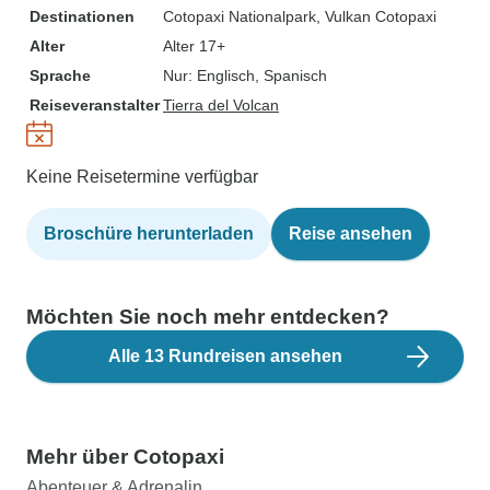
Destinationen
Cotopaxi Nationalpark
, Vulkan Cotopaxi
Alter
Alter 17+
Sprache
Nur: Englisch, Spanisch
Reiseveranstalter
Tierra del Volcan
Keine Reisetermine verfügbar
Broschüre herunterladen
Reise ansehen
Möchten Sie noch mehr entdecken?
Alle 13 Rundreisen ansehen
Mehr über Cotopaxi
Abenteuer & Adrenalin