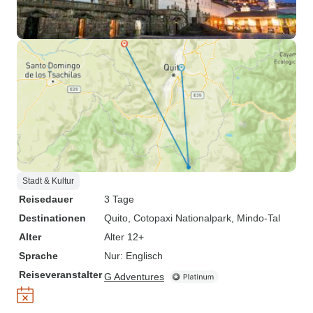
Stadt & Kultur
Reisedauer
3 Tage
Destinationen
Quito
, Cotopaxi Nationalpark
, Mindo-Tal
Alter
Alter 12+
Sprache
Nur: Englisch
Reiseveranstalter
G Adventures