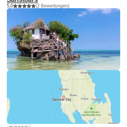
5,0
(2 Bewertungen)