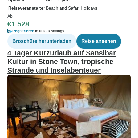
Reiseveranstalter
Beach and Safari Holidays
Ab
€1.528
Registrieren
to unlock savings
Broschüre herunterladen
Reise ansehen
4 Tager Kurzurlaub auf Sansibar
Kultur in Stone Town, tropische
Strände und Inselabenteuer