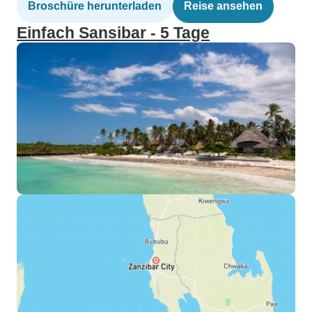
Broschüre herunterladen
Reise ansehen
Einfach Sansibar - 5 Tage