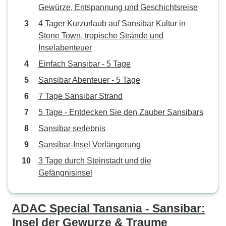
Gewürze, Entspannung und Geschichtsreise
4 Tager Kurzurlaub auf Sansibar Kultur in
Stone Town, tropische Strände und
Inselabenteuer
Einfach Sansibar - 5 Tage
Sansibar Abenteuer - 5 Tage
7 Tage Sansibar Strand
5 Tage - Entdecken Sie den Zauber Sansibars
Sansibar serlebnis
Sansibar-Insel Verlängerung
3 Tage durch Steinstadt und die
Gefängnisinsel
ADAC Special Tansania - Sansibar:
Insel der Gewurze & Traume