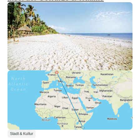
Stadt & Kultur