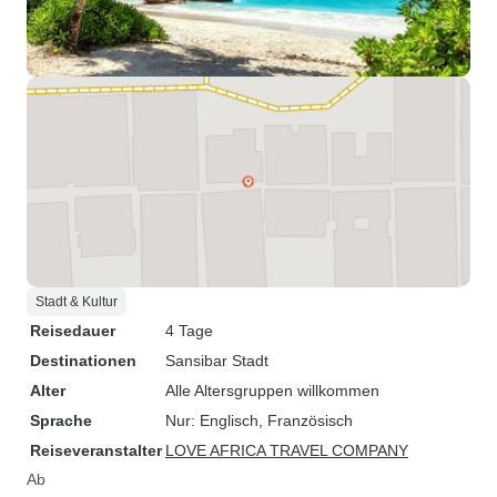
Stadt & Kultur
Reisedauer
4 Tage
Destinationen
Sansibar Stadt
Alter
Alle Altersgruppen willkommen
Sprache
Nur: Englisch, Französisch
Reiseveranstalter
LOVE AFRICA TRAVEL COMPANY
Ab