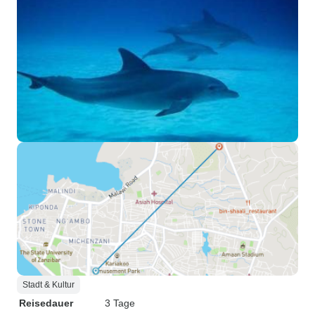
Stadt & Kultur
Reisedauer
3 Tage