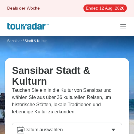
Deals der Woche
Endet:
12 Aug, 2026
Sansibar
/
Stadt & Kultur
Sansibar Stadt &
Kulturn
Tauchen Sie ein in die Kultur von Sansibar und
wählen Sie aus über 36 kulturellen Reisen, um
historische Stätten, lokale Traditionen und
lebendige Kultur zu erkunden.
Datum auswählen