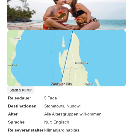
Stadt & Kultur
Reisedauer
5 Tage
Destinationen
Stonetown
, Nungwi
Alter
Alle Altersgruppen willkommen
Sprache
Nur: Englisch
Reiseveranstalter
kilimanjaro habitas