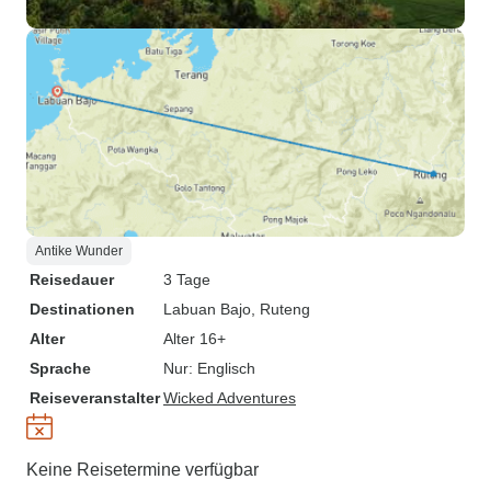
Antike Wunder
Reisedauer
3 Tage
Destinationen
Labuan Bajo
, Ruteng
Alter
Alter 16+
Sprache
Nur: Englisch
Reiseveranstalter
Wicked Adventures
Keine Reisetermine verfügbar