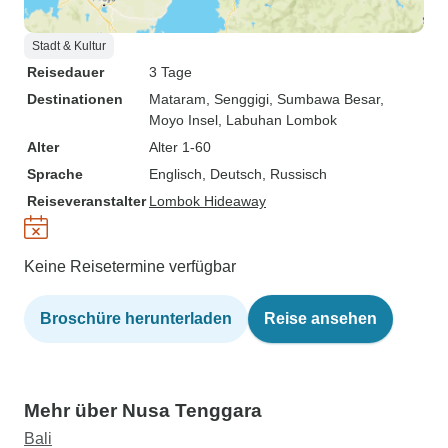
Stadt & Kultur
Reisedauer
3 Tage
Destinationen
Mataram
, Senggigi
, Sumbawa Besar
,
Moyo Insel
, Labuhan Lombok
Alter
Alter 1-60
Sprache
Englisch, Deutsch, Russisch
Reiseveranstalter
Lombok Hideaway
Keine Reisetermine verfügbar
Broschüre herunterladen
Reise ansehen
Mehr über Nusa Tenggara
Bali