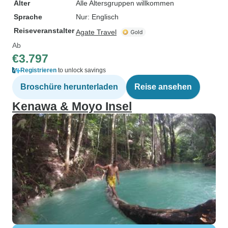
Alter
Alle Altersgruppen willkommen
Sprache
Nur: Englisch
Reiseveranstalter
Agate Travel
Ab
€3.797
Registrieren
to unlock savings
Broschüre herunterladen
Reise ansehen
Kenawa & Moyo Insel