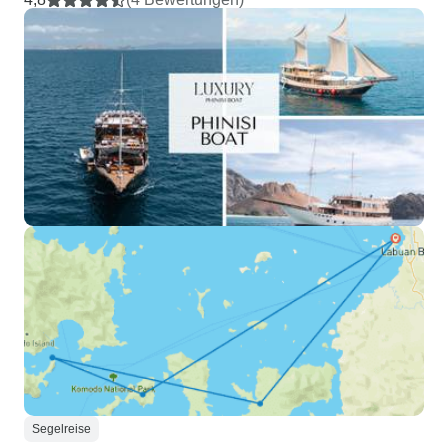
Segelreise