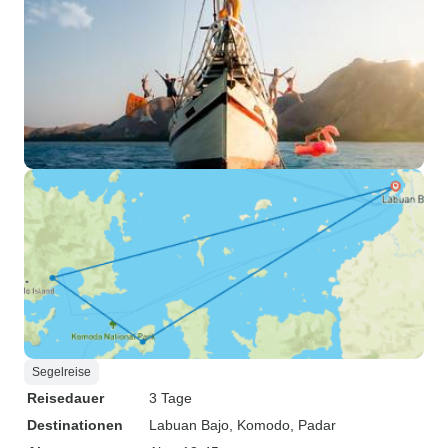
Segelreise
Reisedauer
3 Tage
Destinationen
Labuan Bajo
, Komodo
, Padar