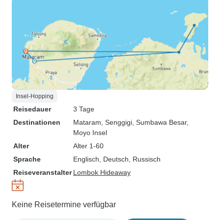
Insel-Hopping
Reisedauer
3 Tage
Destinationen
Mataram
, Senggigi
, Sumbawa Besar
,
Moyo Insel
Alter
Alter 1-60
Sprache
Englisch, Deutsch, Russisch
Reiseveranstalter
Lombok Hideaway
Keine Reisetermine verfügbar