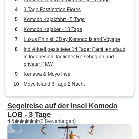
3 Tage Faszination Flores
Komodo Kajakfahrt - 5 Tage
Komodo Kajaker - 10 Tage
Luxus Phinisi: 3Day Komodo Island Voyage
Individuell gestalteter 14 Tager Familienurlaub
in Indonesien, täglicher Reisebeginn und
privater PKW
Kenawa & Moyo Insel
Moyo Island 3 Tage 2 Nacht
Segelreise auf der Insel Komodo
LOB - 3 Tage
4,5
(2 Bewertungen)