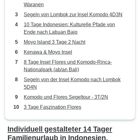
Waranen
Segeln von Lombok zur Insel Komodo 4D3N
10 Tage Indonesien: Kulturelle Pfade von
Ende nach Labuan Bajo
Moyo Island 3 Tage 2 Nacht
Kenawa & Moyo Insel
8 Tage Insel Flores und Komodo-Rinca-
Nationalpark (ab/an Bali)
Segeln von der Insel Komodo nach Lombok
5D4N
Komodo und Flores Segeltour - 3T/2N
3 Tage Faszination Flores
Individuell gestalteter 14 Tager
Familienurlaub in Indonesien,