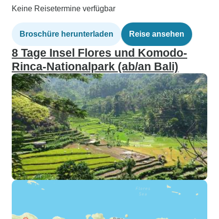
Keine Reisetermine verfügbar
Broschüre herunterladen
Reise ansehen
8 Tage Insel Flores und Komodo-
Rinca-Nationalpark (ab/an Bali)