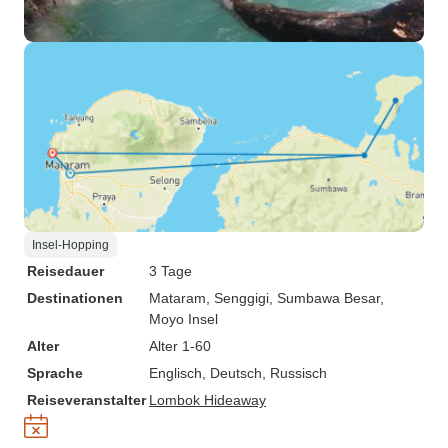
Insel-Hopping
Reisedauer
3 Tage
Destinationen
Mataram
, Senggigi
, Sumbawa Besar
,
Moyo Insel
Alter
Alter 1-60
Sprache
Englisch, Deutsch, Russisch
Reiseveranstalter
Lombok Hideaway