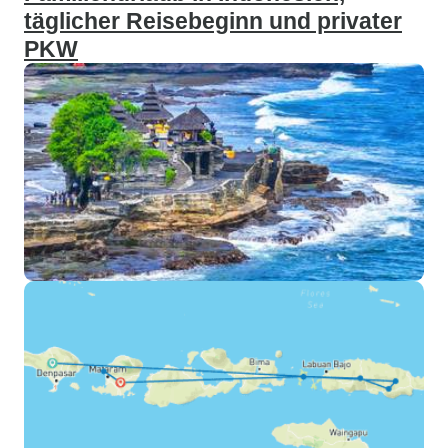
täglicher Reisebeginn und privater
PKW