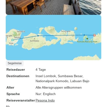
Segelreise
Reisedauer
4 Tage
Destinationen
Insel Lombok
, Sumbawa Besar
,
Nationalpark Komodo
, Labuan Bajo
Alter
Alle Altersgruppen willkommen
Sprache
Nur: Englisch
Reiseveranstalter
Pesona Indo
Ab