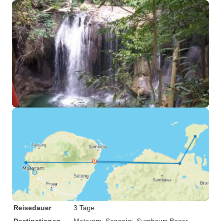
Reisedauer
3 Tage