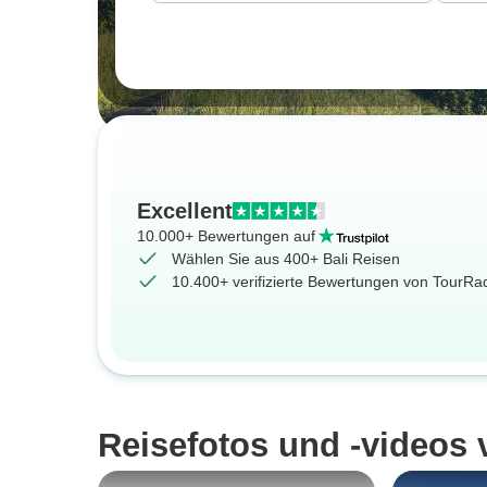
Excellent
10.000+ Bewertungen auf
Wählen Sie aus 400+ Bali Reisen
10.400+ verifizierte Bewertungen von TourR
Reisefotos und -videos 