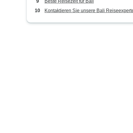
Beste Reisezeit für Bali
Kontaktieren Sie unsere Bali Reiseexpert