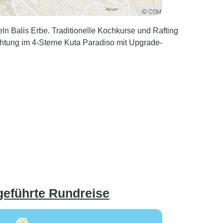
ln Balis Erbe. Traditionelle Kochkurse und Rafting
htung im 4-Sterne Kuta Paradiso mit Upgrade-
geführte Rundreise