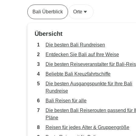
Bali Überblick
Orte
Übersicht
Die besten Bali Rundreisen
Entdecken Sie Bali auf Ihre Weise
Die besten Reiseveranstalter für Bali-Rei
Beliebte Bali Kreuzfahrtschiffe
Die besten Ausgangspunkte für Ihre Bali
Rundreise
Bali Reisen für alle
Die besten Bali Reiserouten passend für I
Pläne
Reisen für jedes Alter & Gruppengröße