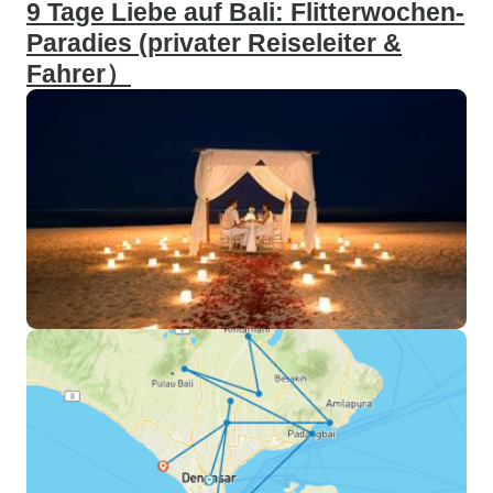
9 Tage Liebe auf Bali: Flitterwochen-
Paradies (privater Reiseleiter &
Fahrer）