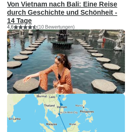
Von Vietnam nach Bali: Eine Reise
durch Geschichte und Schönheit -
14 Tage
4,6
(10 Bewertungen)