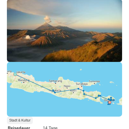
Stadt & Kultur
Reisedauer
14 Tage