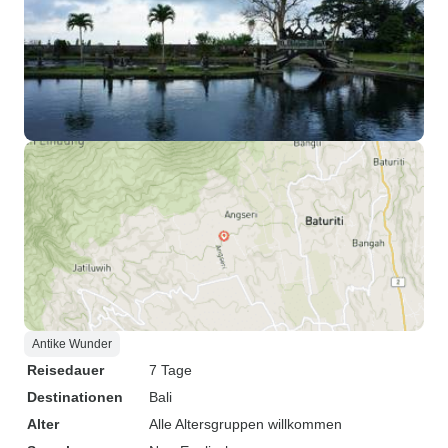
Antike Wunder
Reisedauer
7 Tage
Destinationen
Bali
Alter
Alle Altersgruppen willkommen