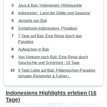
Java & Bali / Indonesien: Höhepunkte
Indonesien - Land der Götter und Gewürze
Jenseits von Bali
Symphonie Indonesiens, Privattour
7 Tage auf Bali: Eine Reise durch das
Paradies
Aufwachen in Bali
Von Vietnam nach Bali: Eine Reise durch
Geschichte und Schönheit - 14 Tage
9 Tage Liebe auf Bali: Flitterwochen-Paradies
(privater Reiseleiter & Fahrer）
Indonesiens Highlights erleben (16
Tage)