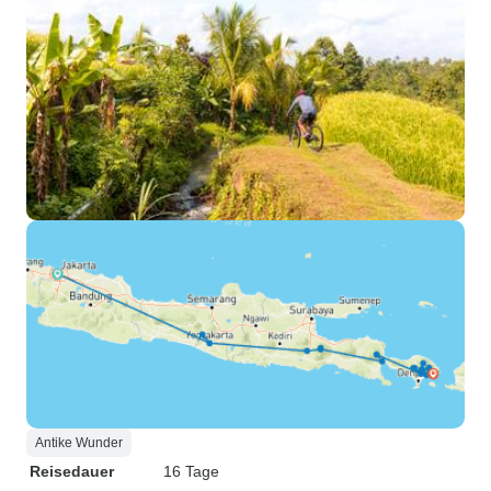
Antike Wunder
Reisedauer
16 Tage