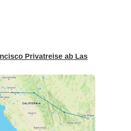
ncisco Privatreise ab Las