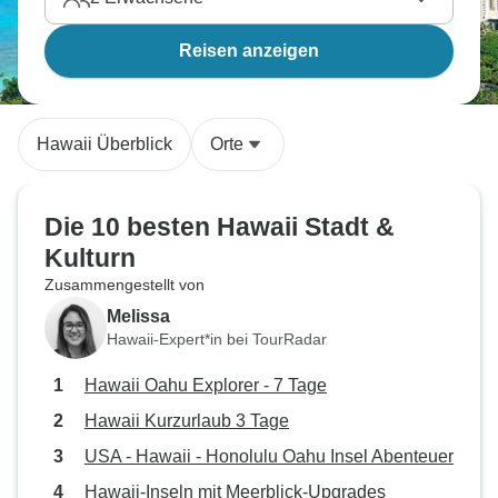
Reisen anzeigen
Hawaii Überblick
Orte
Die 10 besten Hawaii Stadt &
Kulturn
Zusammengestellt von
Melissa
Hawaii-Expert*in bei TourRadar
Hawaii Oahu Explorer - 7 Tage
Hawaii Kurzurlaub 3 Tage
USA - Hawaii - Honolulu Oahu Insel Abenteuer
Hawaii-Inseln mit Meerblick-Upgrades