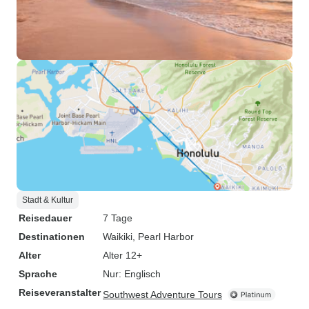
Stadt & Kultur
Reisedauer
7 Tage
Destinationen
Waikiki
, Pearl Harbor
Alter
Alter 12+
Sprache
Nur: Englisch
Reiseveranstalter
Southwest Adventure Tours