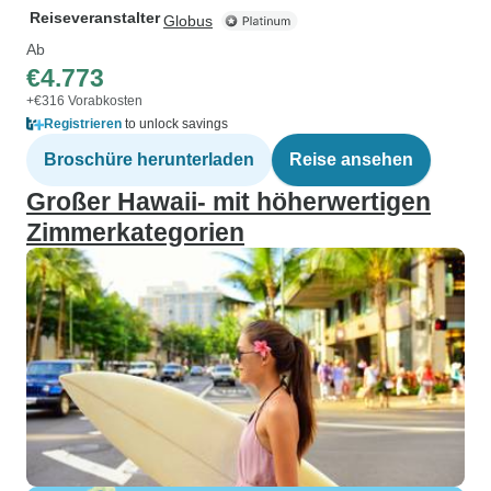
Reiseveranstalter
Globus
Ab
€4.773
+€316 Vorabkosten
Registrieren
to unlock savings
Broschüre herunterladen
Reise ansehen
Großer Hawaii- mit höherwertigen
Zimmerkategorien