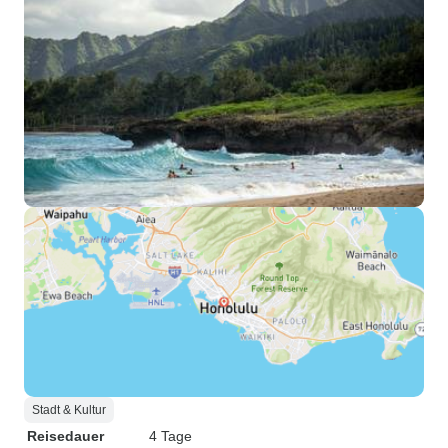
Stadt & Kultur
Reisedauer
4 Tage