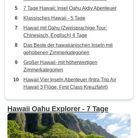
7 Tage Hawaii: Insel Oahu Aktiv Abenteuer
Klassisches Hawaii - 5 Tage
Hawaii mit Oahu (Zweisprachige Tour:
Chinesisch, Englisch) 4 Tage
Das Beste der hawaiianischen Inseln mit
gehobenen Zimmerkategorien
Großer Hawaii- mit höherwertigen
Zimmerkategorien
Hawaii Vier Inseln Abenteuer (Intra Trip Air
Hawaii 3 Flüge, First Class Kreuzfahrt)
Hawaii Oahu Explorer - 7 Tage