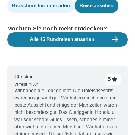
Broschüre herunterladen
Reise ansehen
Möchten Sie noch mehr entdecken?
Alle 45 Rundreisen ansehen
Christine
5
Verreist im Juni
Wir haben die Tour geliebt! Die Hotels/Resorts
waren insgesamt gut. Wir hatten nicht immer die
beste Aussicht und einige der Mahlzeiten waren
nicht besonders gut. Das Outrigger in Honolulu
war sehr schön! Gutes Essen, schönes Zimmer,
aber wir hatten keinen Meerblick. Wir haben von
einigen unserer Reisegäste erfahren, dass wir ein