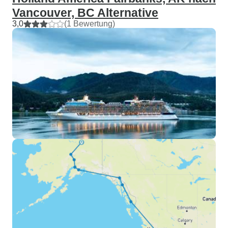
Vancouver, BC Alternative
3,0
(1 Bewertung)