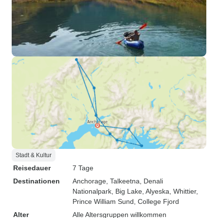
Stadt & Kultur
Reisedauer
7 Tage
Destinationen
Anchorage
, Talkeetna
, Denali
Nationalpark
, Big Lake
, Alyeska
, Whittier
,
Prince William Sund
, College Fjord
Alter
Alle Altersgruppen willkommen