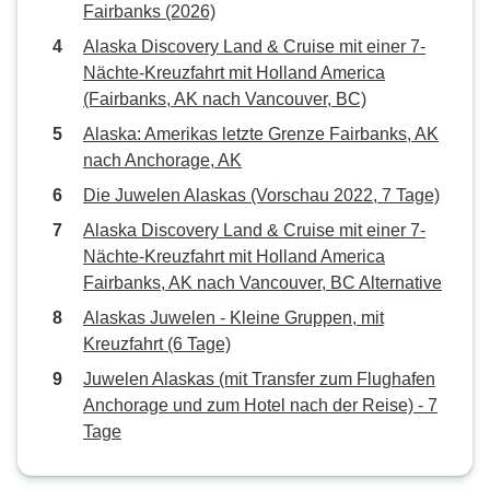
Fairbanks (2026)
Alaska Discovery Land & Cruise mit einer 7-
Nächte-Kreuzfahrt mit Holland America
(Fairbanks, AK nach Vancouver, BC)
Alaska: Amerikas letzte Grenze Fairbanks, AK
nach Anchorage, AK
Die Juwelen Alaskas (Vorschau 2022, 7 Tage)
Alaska Discovery Land & Cruise mit einer 7-
Nächte-Kreuzfahrt mit Holland America
Fairbanks, AK nach Vancouver, BC Alternative
Alaskas Juwelen - Kleine Gruppen, mit
Kreuzfahrt (6 Tage)
Juwelen Alaskas (mit Transfer zum Flughafen
Anchorage und zum Hotel nach der Reise) - 7
Tage