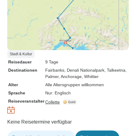
Stadt & Kultur
Reisedauer
9 Tage
Destinationen
Fairbanks
, Denali Nationalpark
, Talkeetna
,
Palmer
, Anchorage
, Whittier
Alter
Alle Altersgruppen willkommen
Sprache
Nur: Englisch
Reiseveranstalter
Collette
Keine Reisetermine verfügbar