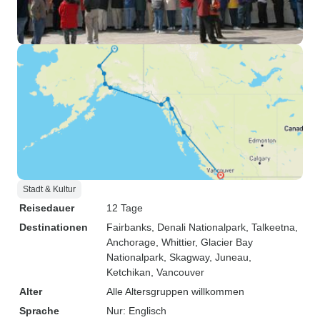
Stadt & Kultur
Reisedauer
12 Tage
Destinationen
Fairbanks
, Denali Nationalpark
, Talkeetna
,
Anchorage
, Whittier
, Glacier Bay
Nationalpark
, Skagway
, Juneau
,
Ketchikan
, Vancouver
Alter
Alle Altersgruppen willkommen
Sprache
Nur: Englisch