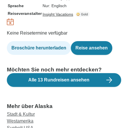
Sprache
Nur: Englisch
Reiseveranstalter
Insight Vacations
Keine Reisetermine verfügbar
Broschüre herunterladen
Reise ansehen
Möchten Sie noch mehr entdecken?
Alle 13 Rundreisen ansehen
Mehr über Alaska
Stadt & Kultur
Westamerika
Sunbelt USA