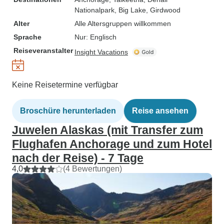
Nationalpark
, Big Lake
, Girdwood
Alter
Alle Altersgruppen willkommen
Sprache
Nur: Englisch
Reiseveranstalter
Insight Vacations
Keine Reisetermine verfügbar
Broschüre herunterladen
Reise ansehen
Juwelen Alaskas (mit Transfer zum
Flughafen Anchorage und zum Hotel
nach der Reise) - 7 Tage
4,0
(4 Bewertungen)