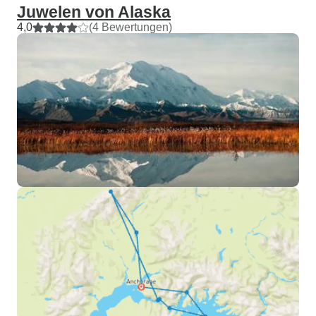
Juwelen von Alaska
4,0
(4 Bewertungen)