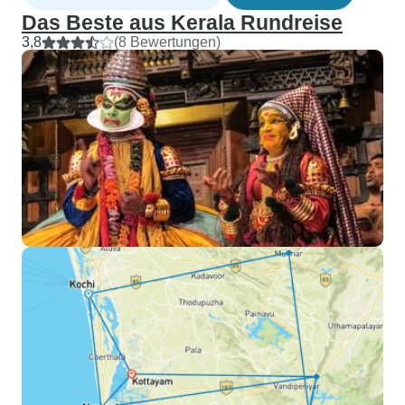
Das Beste aus Kerala Rundreise
3,8
(8 Bewertungen)