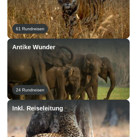
61 Rundreisen
Antike Wunder
24 Rundreisen
Inkl. Reiseleitung