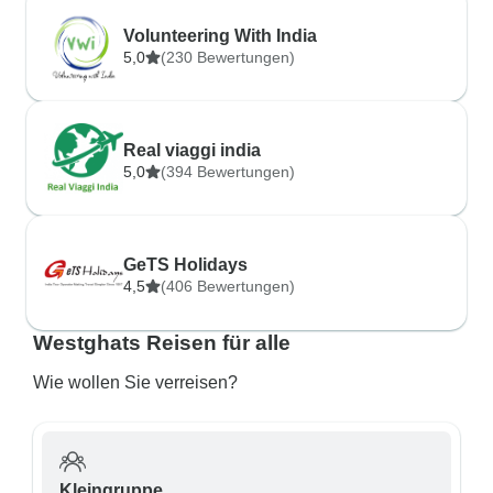
Volunteering With India
5,0
(230 Bewertungen)
Real viaggi india
5,0
(394 Bewertungen)
GeTS Holidays
4,5
(406 Bewertungen)
Westghats Reisen für alle
Wie wollen Sie verreisen?
Kleingruppe