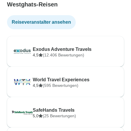
Westghats-Reisen
Reiseveranstalter ansehen
Exodus Adventure Travels
4,5
(12.406 Bewertungen)
World Travel Experiences
4,5
(595 Bewertungen)
SafeHands Travels
5,0
(25 Bewertungen)