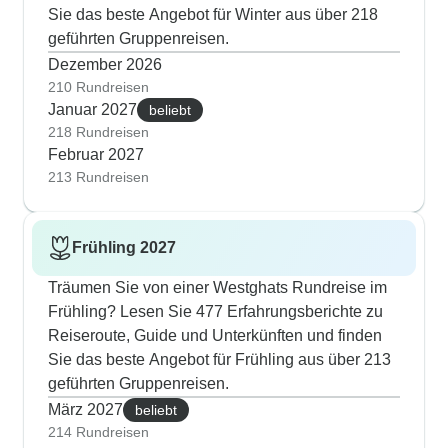
Sie das beste Angebot für Winter aus über 218
geführten Gruppenreisen.
Dezember 2026
210 Rundreisen
Januar 2027
beliebt
218 Rundreisen
Februar 2027
213 Rundreisen
Frühling 2027
Träumen Sie von einer Westghats Rundreise im
Frühling? Lesen Sie 477 Erfahrungsberichte zu
Reiseroute, Guide und Unterkünften und finden
Sie das beste Angebot für Frühling aus über 213
geführten Gruppenreisen.
März 2027
beliebt
214 Rundreisen