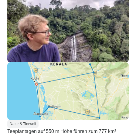
Natur & Tierwelt
Teeplantagen auf 550 m Höhe führen zum 777 km²