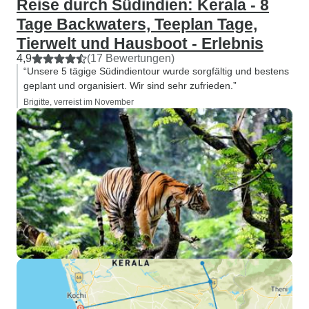
Reise durch Südindien: Kerala - 8
Tage Backwaters, Teeplan Tage,
Tierwelt und Hausboot - Erlebnis
4,9
(17 Bewertungen)
“Unsere 5 tägige Südindientour wurde sorgfältig und bestens
geplant und organisiert. Wir sind sehr zufrieden.”
Brigitte, verreist im November