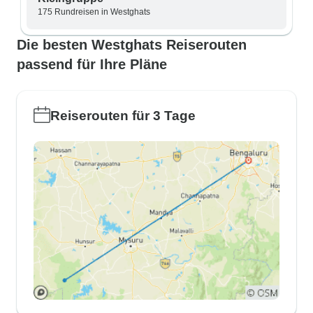
175 Rundreisen in Westghats
Die besten Westghats Reiserouten
passend für Ihre Pläne
Reiserouten für 3 Tage