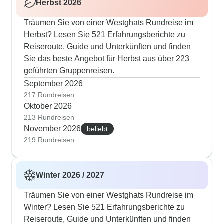
Herbst 2026
Träumen Sie von einer Westghats Rundreise im
Herbst? Lesen Sie 521 Erfahrungsberichte zu
Reiseroute, Guide und Unterkünften und finden
Sie das beste Angebot für Herbst aus über 223
geführten Gruppenreisen.
September 2026
217 Rundreisen
Oktober 2026
213 Rundreisen
November 2026
beliebt
219 Rundreisen
Winter 2026 / 2027
Träumen Sie von einer Westghats Rundreise im
Winter? Lesen Sie 521 Erfahrungsberichte zu
Reiseroute, Guide und Unterkünften und finden