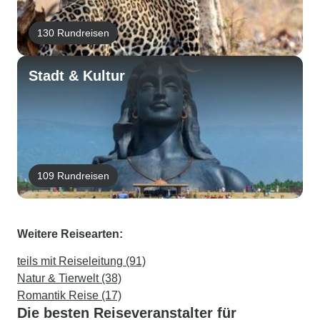
130 Rundreisen
Stadt & Kultur
109 Rundreisen
Weitere Reisearten:
teils mit Reiseleitung (91)
Natur & Tierwelt (38)
Romantik Reise (17)
Die besten Reiseveranstalter für