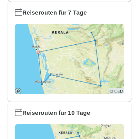
Reiserouten für 7 Tage
Reiserouten für 10 Tage