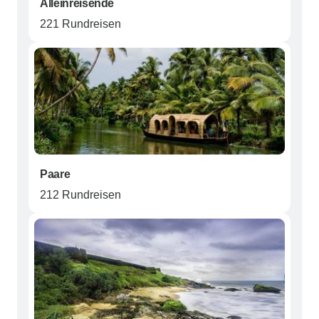
Alleinreisende
221 Rundreisen
Paare
212 Rundreisen