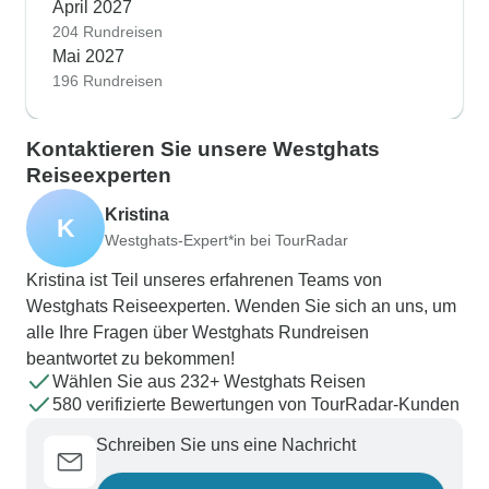
April 2027
204 Rundreisen
Mai 2027
196 Rundreisen
Kontaktieren Sie unsere Westghats
Reiseexperten
Kristina
K
Westghats-Expert*in bei TourRadar
Kristina ist Teil unseres erfahrenen Teams von
Westghats Reiseexperten. Wenden Sie sich an uns, um
alle Ihre Fragen über Westghats Rundreisen
beantwortet zu bekommen!
Wählen Sie aus 232+ Westghats Reisen
580 verifizierte Bewertungen von TourRadar-Kunden
Schreiben Sie uns eine Nachricht