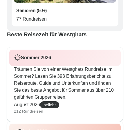
Senioren (50+)
77 Rundreisen
Beste Reisezeit für Westghats
Sommer 2026
Träumen Sie von einer Westghats Rundreise im
Sommer? Lesen Sie 393 Erfahrungsberichte zu
Reiseroute, Guide und Unterkünften und finden
Sie das beste Angebot für Sommer aus über 210
geführten Gruppenreisen.
August 2026
beliebt
212 Rundreisen