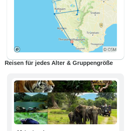
Reisen für jedes Alter & Gruppengröße