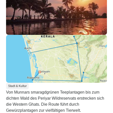
Stadt & Kultur
Von Munnars smaragdgrünen Teeplantagen bis zum
dichten Wald des Periyar Wildreservats erstrecken sich
die Western Ghats. Die Route führt durch
Gewürzplantagen zur vielfältigen Tierwelt.