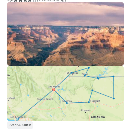
Stadt & Kultur