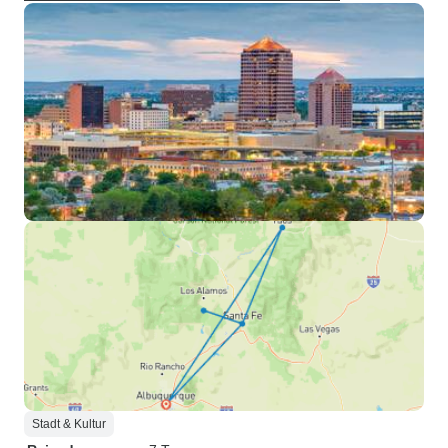
Stadt & Kultur