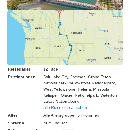
Reisedauer
12 Tage
Destinationen
Salt Lake City
, Jackson
, Grand Teton
Nationalpark
, Yellowstone Nationalpark
,
West Yellowstone
, Helena
, Missoula
,
Kalispell
, Glacier Nationalpark
, Waterton
Lakes Nationalpark
Alle Reiseziele ansehen
Alter
Alle Altersgruppen willkommen
Sprache
Nur: Englisch