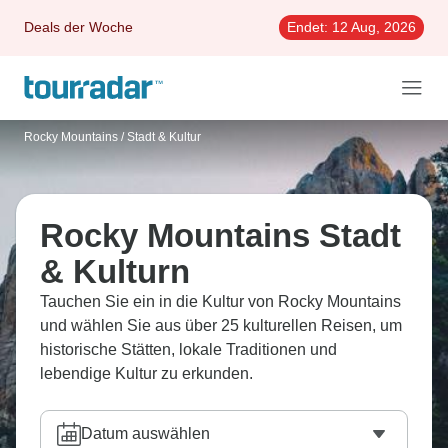
Deals der Woche
Endet:
12 Aug, 2026
Rocky Mountains
/
Stadt & Kultur
Rocky Mountains Stadt
& Kulturn
Tauchen Sie ein in die Kultur von Rocky Mountains
und wählen Sie aus über 25 kulturellen Reisen, um
historische Stätten, lokale Traditionen und
lebendige Kultur zu erkunden.
Datum auswählen