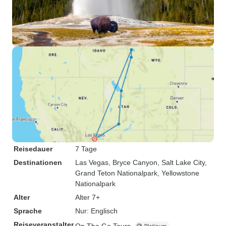
Reisedauer
7 Tage
Destinationen
Las Vegas
, Bryce Canyon
, Salt Lake City
,
Grand Teton Nationalpark
, Yellowstone
Nationalpark
Alter
Alter 7+
Sprache
Nur: Englisch
Reiseveranstalter