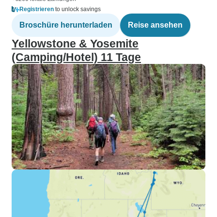
Registrieren
to unlock savings
Broschüre herunterladen
Reise ansehen
Yellowstone & Yosemite
(Camping/Hotel) 11 Tage