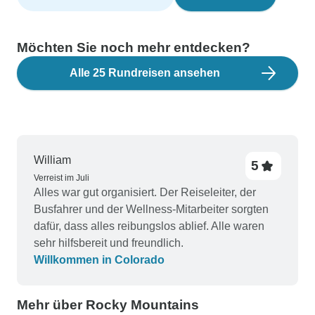
Möchten Sie noch mehr entdecken?
Alle 25 Rundreisen ansehen
William
5
Verreist im Juli
Alles war gut organisiert. Der Reiseleiter, der
Busfahrer und der Wellness-Mitarbeiter sorgten
dafür, dass alles reibungslos ablief. Alle waren
sehr hilfsbereit und freundlich.
Willkommen in Colorado
Mehr über Rocky Mountains