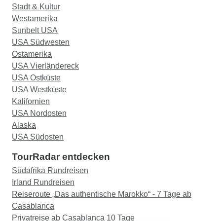
Stadt & Kultur
Westamerika
Sunbelt USA
USA Südwesten
Ostamerika
USA Vierländereck
USA Ostküste
USA Westküste
Kalifornien
USA Nordosten
Alaska
USA Südosten
TourRadar entdecken
Südafrika Rundreisen
Irland Rundreisen
Reiseroute „Das authentische Marokko“ - 7 Tage ab
Casablanca
Privatreise ab Casablanca 10 Tage