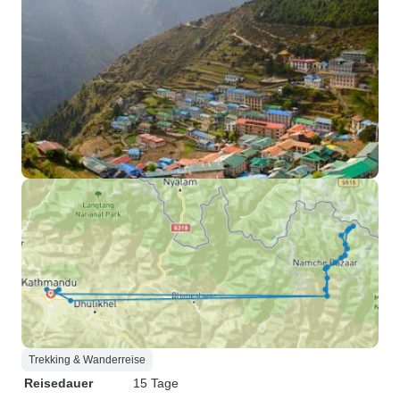
Trekking & Wanderreise
Reisedauer
15 Tage