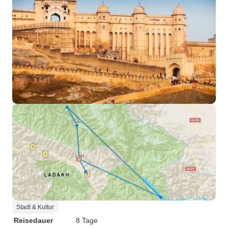
Stadt & Kultur
Reisedauer
8 Tage