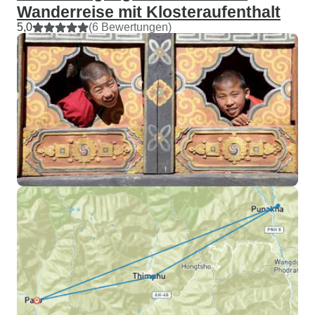
Wanderreise mit Klosteraufenthalt
5,0
(6 Bewertungen)