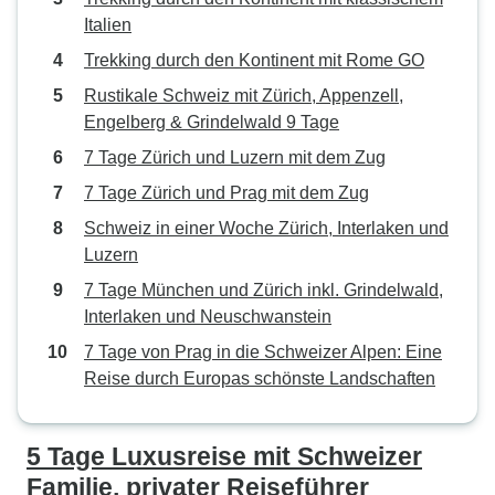
Italien
Trekking durch den Kontinent mit Rome GO
Rustikale Schweiz mit Zürich, Appenzell,
Engelberg & Grindelwald 9 Tage
7 Tage Zürich und Luzern mit dem Zug
7 Tage Zürich und Prag mit dem Zug
Schweiz in einer Woche Zürich, Interlaken und
Luzern
7 Tage München und Zürich inkl. Grindelwald,
Interlaken und Neuschwanstein
7 Tage von Prag in die Schweizer Alpen: Eine
Reise durch Europas schönste Landschaften
5 Tage Luxusreise mit Schweizer
Familie, privater Reiseführer