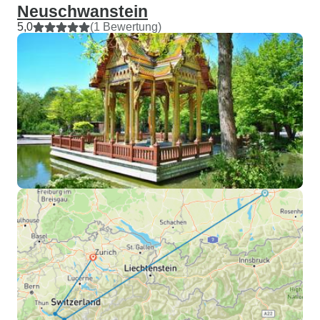
Neuschwanstein
5,0
(1 Bewertung)