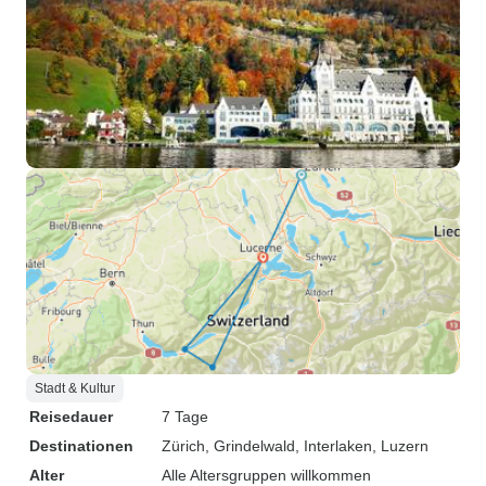
Stadt & Kultur
Reisedauer
7 Tage
Destinationen
Zürich
, Grindelwald
, Interlaken
, Luzern
Alter
Alle Altersgruppen willkommen