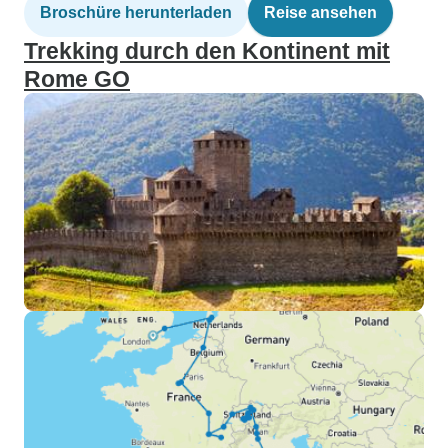
Broschüre herunterladen
Reise ansehen
Trekking durch den Kontinent mit
Rome GO