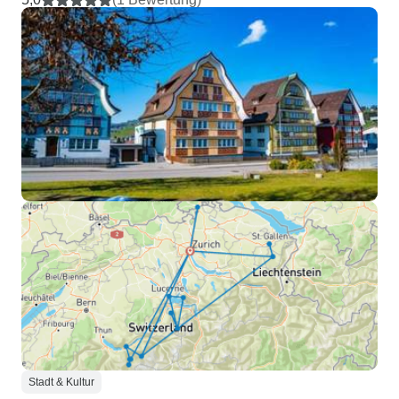
Stadt & Kultur