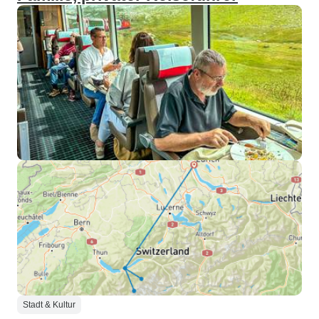
Stadt & Kultur