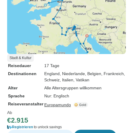
Stadt & Kultur
Reisedauer
17 Tage
Destinationen
England
, Niederlande
, Belgien
, Frankreich
,
Schweiz
, Italien
, Vatikan
Alter
Alle Altersgruppen willkommen
Sprache
Nur: Englisch
Reiseveranstalter
Europamundo
Ab
€2.915
Registrieren
to unlock savings