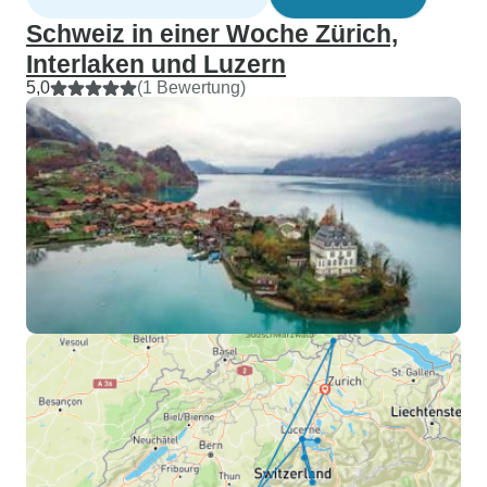
Schweiz in einer Woche Zürich,
Interlaken und Luzern
5,0
(1 Bewertung)