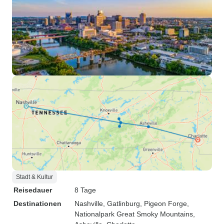
Stadt & Kultur
Reisedauer
8 Tage
Destinationen
Nashville
, Gatlinburg
, Pigeon Forge
,
Nationalpark Great Smoky Mountains
,