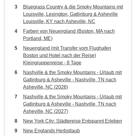
Bluegrass Country & die Smoky Mountains mit
Louisville, Lexington, Gatlinburg & Asheville
Louisville, KY nach Asheville, NC
Farben von Neuengland (Boston, MA nach
Portland, ME)
Neuengland (mit Transfer vom Flughafen
Boston und Hotel nach der Reise)
Kleingruppenreise - 8 Tage
Nashville & the Smoky Mountains - Urlaub mit
Gatlinburg & Asheville - Nashville, TN nach
Asheville, NC (2026)
Nashville & the Smoky Mountains - Urlaub mit
Gatlinburg & Asheville - Nashville, TN nach
Asheville, NC (2027)
New York City: Städtereise Entspannt Erleben
New Englands Herbstlaub