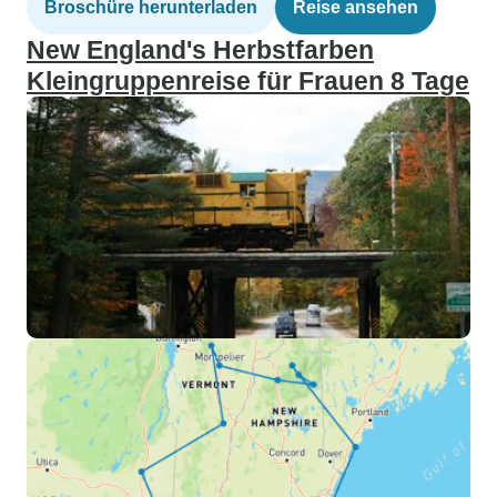
Broschüre herunterladen
Reise ansehen
New England's Herbstfarben
Kleingruppenreise für Frauen 8 Tage