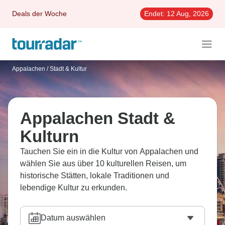
Deals der Woche
Endet:
12 Aug, 2026
Appalachen
/
Stadt & Kultur
Appalachen Stadt &
Kulturn
Tauchen Sie ein in die Kultur von Appalachen und
wählen Sie aus über 10 kulturellen Reisen, um
historische Stätten, lokale Traditionen und
lebendige Kultur zu erkunden.
Datum auswählen