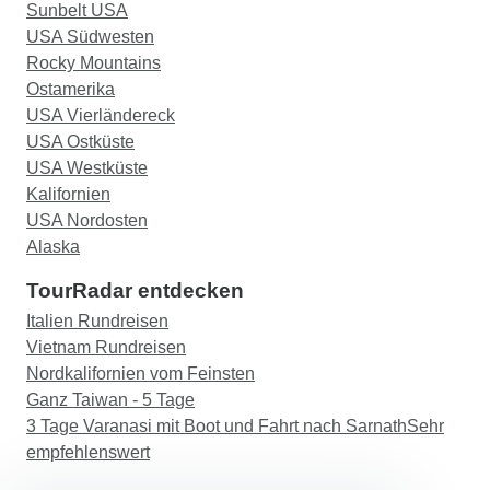
Sunbelt USA
USA Südwesten
Rocky Mountains
Ostamerika
USA Vierländereck
USA Ostküste
USA Westküste
Kalifornien
USA Nordosten
Alaska
TourRadar entdecken
Italien Rundreisen
Vietnam Rundreisen
Nordkalifornien vom Feinsten
Ganz Taiwan - 5 Tage
3 Tage Varanasi mit Boot und Fahrt nach SarnathSehr
empfehlenswert