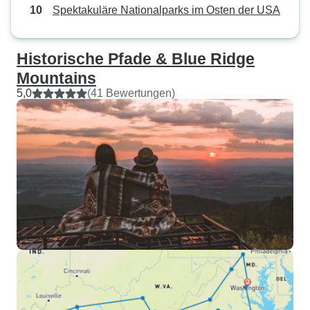
Spektakuläre Nationalparks im Osten der USA
Historische Pfade & Blue Ridge
Mountains
5,0
(41 Bewertungen)