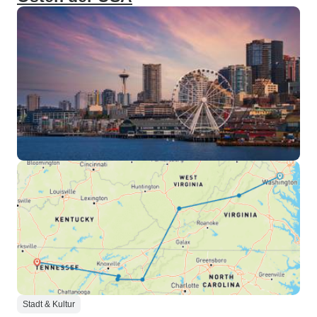
Stadt & Kultur