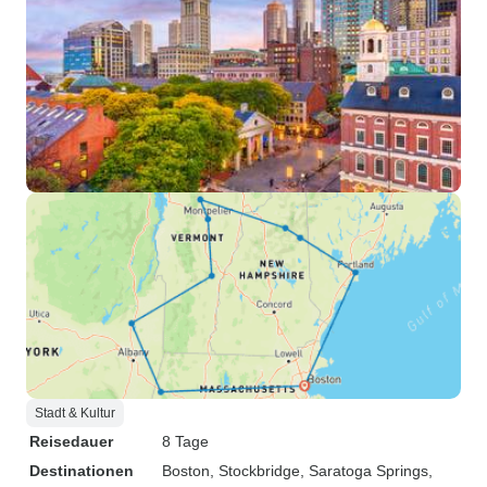
Stadt & Kultur
Reisedauer
8 Tage
Destinationen
Boston
, Stockbridge
, Saratoga Springs
,