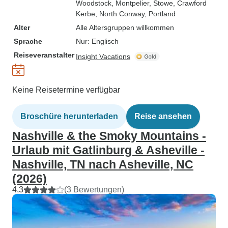
Woodstock
, Montpelier
, Stowe
, Crawford
Kerbe
, North Conway
, Portland
Alter
Alle Altersgruppen willkommen
Sprache
Nur: Englisch
Reiseveranstalter
Insight Vacations
Keine Reisetermine verfügbar
Broschüre herunterladen
Reise ansehen
Nashville & the Smoky Mountains -
Urlaub mit Gatlinburg & Asheville -
Nashville, TN nach Asheville, NC
(2026)
4,3
(3 Bewertungen)