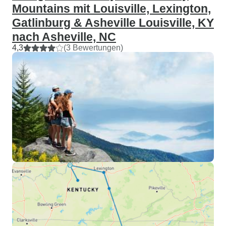
Mountains mit Louisville, Lexington,
Gatlinburg & Asheville Louisville, KY
nach Asheville, NC
4,3
(3 Bewertungen)