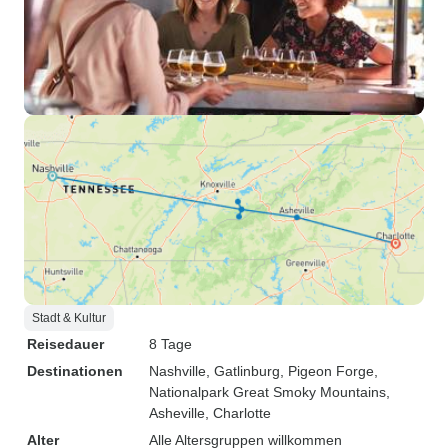
Stadt & Kultur
Reisedauer
8 Tage
Destinationen
Nashville
, Gatlinburg
, Pigeon Forge
,
Nationalpark Great Smoky Mountains
,
Asheville
, Charlotte
Alter
Alle Altersgruppen willkommen