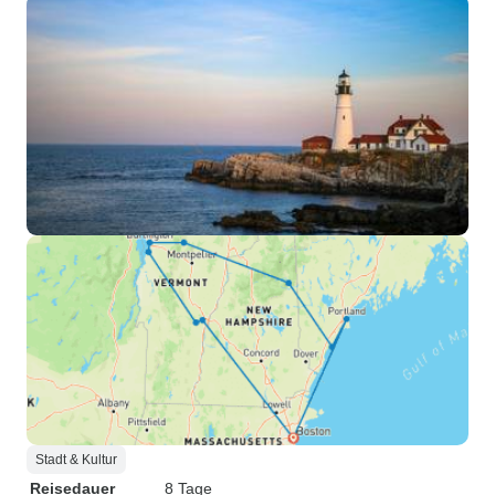
Stadt & Kultur
Reisedauer
8 Tage