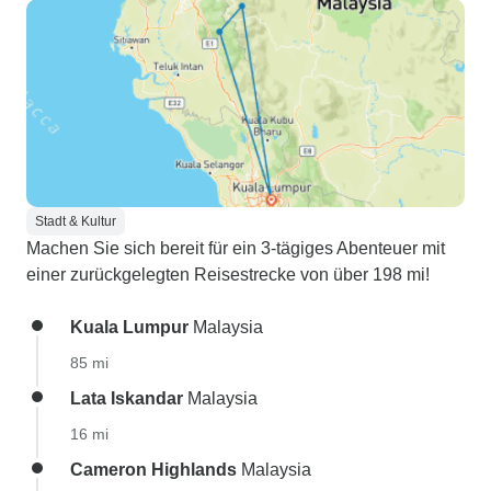
Stadt & Kultur
Machen Sie sich bereit für ein 3-tägiges Abenteuer mit
einer zurückgelegten Reisestrecke von über 198 mi!
Kuala Lumpur
Malaysia
85 mi
Lata Iskandar
Malaysia
16 mi
Cameron Highlands
Malaysia