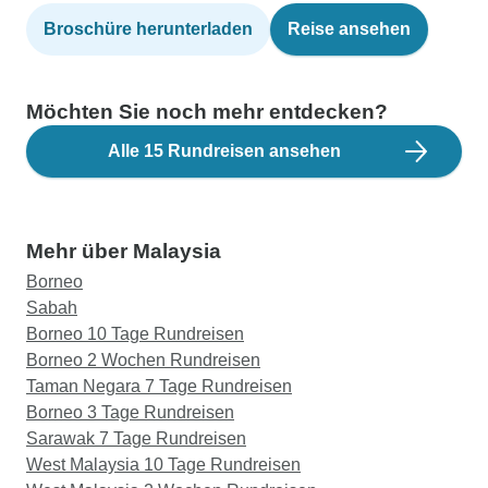
Broschüre herunterladen
Reise ansehen
Möchten Sie noch mehr entdecken?
Alle 15 Rundreisen ansehen
Mehr über Malaysia
Borneo
Sabah
Borneo 10 Tage Rundreisen
Borneo 2 Wochen Rundreisen
Taman Negara 7 Tage Rundreisen
Borneo 3 Tage Rundreisen
Sarawak 7 Tage Rundreisen
West Malaysia 10 Tage Rundreisen