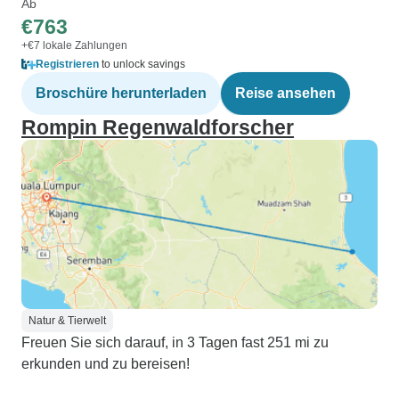
Ab
€763
+€7 lokale Zahlungen
Registrieren
to unlock savings
Broschüre herunterladen
Reise ansehen
Rompin Regenwaldforscher
Natur & Tierwelt
Freuen Sie sich darauf, in 3 Tagen fast 251 mi zu
erkunden und zu bereisen!