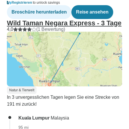
Registrieren
to unlock savings
Broschüre herunterladen
Reise ansehen
Wild Taman Negara Express - 3 Tage
4,0
(1 Bewertung)
Natur & Tierwelt
In 3 unvergesslichen Tagen legen Sie eine Strecke von
191 mi zurück!
Kuala Lumpur
Malaysia
95 mi