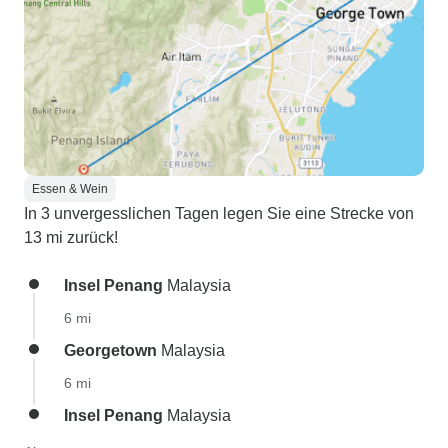
Essen & Wein
In 3 unvergesslichen Tagen legen Sie eine Strecke von
13 mi zurück!
Insel Penang
Malaysia
6 mi
Georgetown
Malaysia
6 mi
Insel Penang
Malaysia