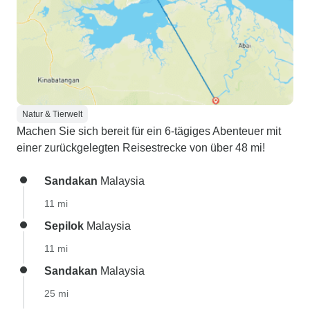
Natur & Tierwelt
Machen Sie sich bereit für ein 6-tägiges Abenteuer mit
einer zurückgelegten Reisestrecke von über 48 mi!
Sandakan
Malaysia
11 mi
Sepilok
Malaysia
11 mi
Sandakan
Malaysia
25 mi