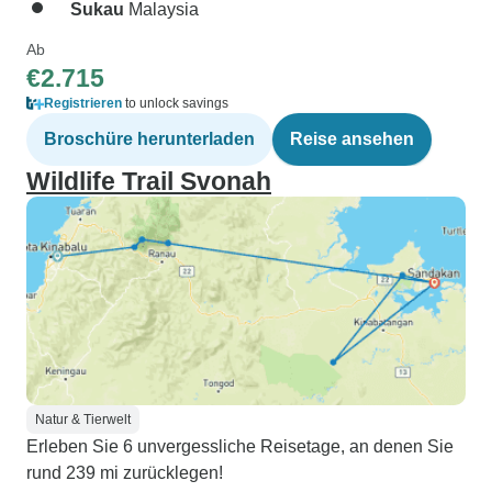
Sukau
Malaysia
Ab
€2.715
Registrieren
to unlock savings
Broschüre herunterladen
Reise ansehen
Wildlife Trail Svonah
Natur & Tierwelt
Erleben Sie 6 unvergessliche Reisetage, an denen Sie
rund 239 mi zurücklegen!