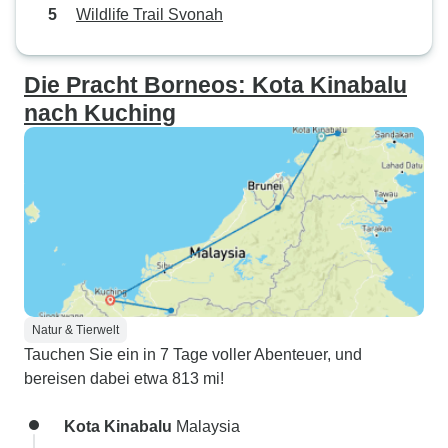
Wildlife Trail Svonah
Die Pracht Borneos: Kota Kinabalu
nach Kuching
Natur & Tierwelt
Tauchen Sie ein in 7 Tage voller Abenteuer, und
bereisen dabei etwa 813 mi!
Kota Kinabalu
Malaysia