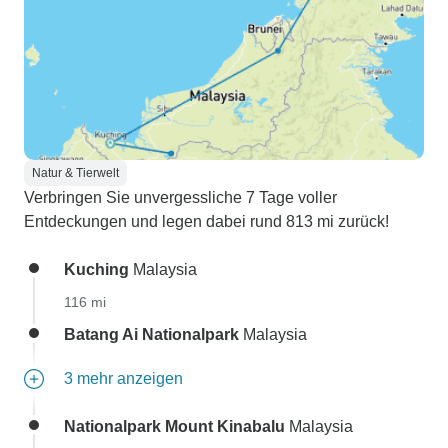
Natur & Tierwelt
Verbringen Sie unvergessliche 7 Tage voller
Entdeckungen und legen dabei rund 813 mi zurück!
Kuching
Malaysia
116 mi
Batang Ai Nationalpark
Malaysia
3 mehr anzeigen
Nationalpark Mount Kinabalu
Malaysia