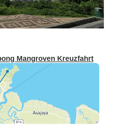
bong Mangroven Kreuzfahrt