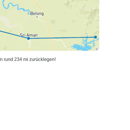
n rund 234 mi zurücklegen!