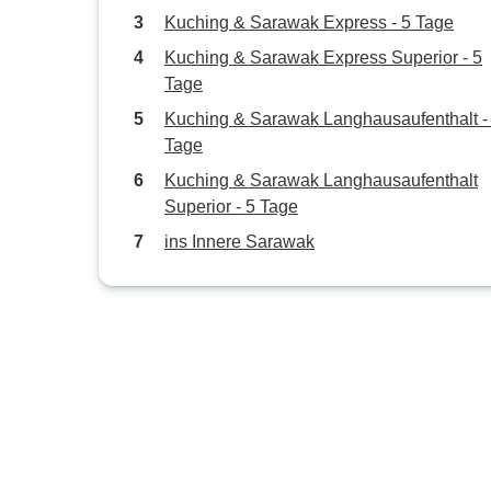
Kuching & Sarawak Express - 5 Tage
Kuching & Sarawak Express Superior - 5
Tage
Kuching & Sarawak Langhausaufenthalt -
Tage
Kuching & Sarawak Langhausaufenthalt
Superior - 5 Tage
ins Innere Sarawak