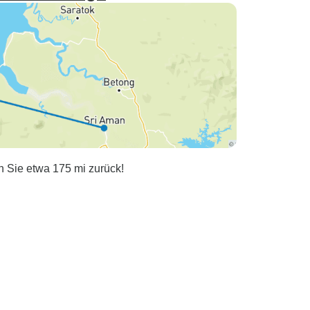
n Sie etwa 175 mi zurück!