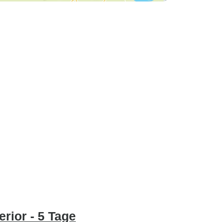
rior - 5 Tage