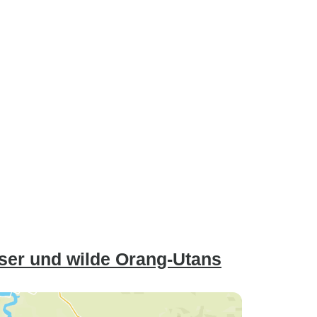
ser und wilde Orang-Utans