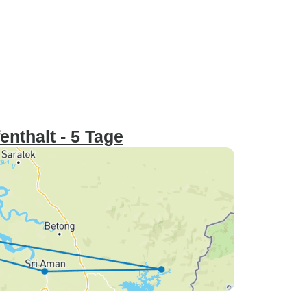
nthalt - 5 Tage