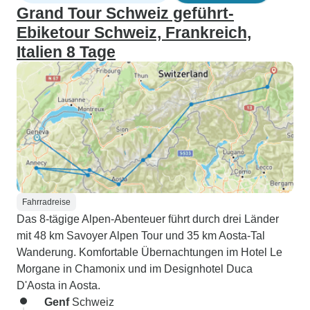
Grand Tour Schweiz geführt-
Ebiketour Schweiz, Frankreich,
Italien 8 Tage
Fahrradreise
Das 8-tägige Alpen-Abenteuer führt durch drei Länder
mit 48 km Savoyer Alpen Tour und 35 km Aosta-Tal
Wanderung. Komfortable Übernachtungen im Hotel Le
Morgane in Chamonix und im Designhotel Duca
D'Aosta in Aosta.
Genf
Schweiz