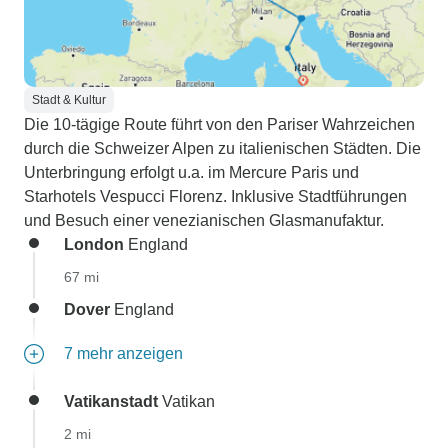
Stadt & Kultur
Die 10-tägige Route führt von den Pariser Wahrzeichen
durch die Schweizer Alpen zu italienischen Städten. Die
Unterbringung erfolgt u.a. im Mercure Paris und
Starhotels Vespucci Florenz. Inklusive Stadtführungen
und Besuch einer venezianischen Glasmanufaktur.
London
England
67 mi
Dover
England
7 mehr anzeigen
Vatikanstadt
Vatikan
2 mi