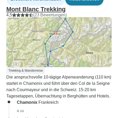
Mont Blanc Trekking
4,5
(23 Bewertungen)
Trekking & Wanderreise
Die anspruchsvolle 10-tägige Alpenwanderung (110 km)
startet in Chamonix und führt über den Col de la Seigne
nach Courmayeur und in die Schweiz. 15-20 km
Tagesetappen, Übernachtung in Berghütten und Hotels.
Chamonix
Frankreich
4 mi