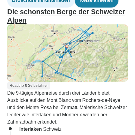
Broschüre herunterladen
Reise ansehen
Die schonsten Berge der Schweizer
Alpen
Roadtrip & Selbstfahrer
Die 9-tägige Alpenreise durch drei Länder bietet
Ausblicke auf den Mont Blanc vom Rochers-de-Naye
und den Monte Rosa bei Zermatt. Malerische Schweizer
Dörfer wie Interlaken und Montreux werden per
Zahnradbahn erkundet.
Interlaken
Schweiz