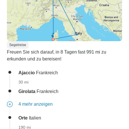
Segelreise
Freuen Sie sich darauf, in 8 Tagen fast 991 mi zu
erkunden und zu bereisen!
Ajaccio
Frankreich
30 mi
Girolata
Frankreich
4 mehr anzeigen
Orte
Italien
190 mi