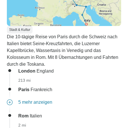
Stadt & Kultur
Die 10-tägige Reise von Paris durch die Schweiz nach
Italien bietet Seine-Kreuzfahrten, die Luzerner
Kapellbrücke, Wassertaxis in Venedig und das
Kolosseum in Rom. Mit 8 Übernachtungen und Fahrten
durch die Toskana.
London
England
213 mi
Paris
Frankreich
5 mehr anzeigen
Rom
Italien
2 mi