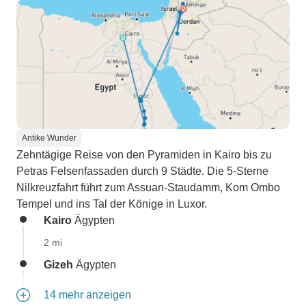
Antike Wunder
Zehntägige Reise von den Pyramiden in Kairo bis zu
Petras Felsenfassaden durch 9 Städte. Die 5-Sterne
Nilkreuzfahrt führt zum Assuan-Staudamm, Kom Ombo
Tempel und ins Tal der Könige in Luxor.
Kairo
Ägypten
2 mi
Gizeh
Ägypten
14 mehr anzeigen