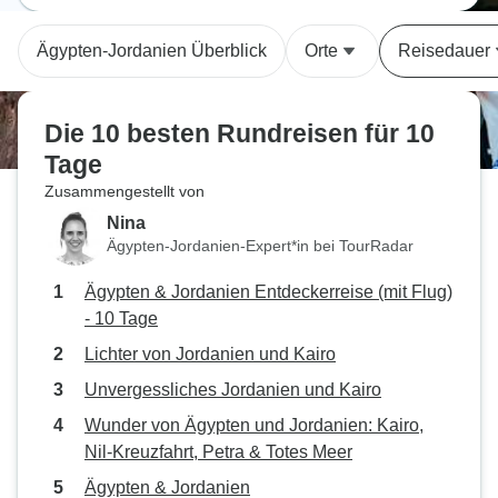
Ägypten-Jordanien Überblick
Orte
Reisedauer
Die 10 besten Rundreisen für 10
Tage
Zusammengestellt von
Nina
Ägypten-Jordanien-Expert*in bei TourRadar
Ägypten & Jordanien Entdeckerreise (mit Flug)
- 10 Tage
Lichter von Jordanien und Kairo
Unvergessliches Jordanien und Kairo
Wunder von Ägypten und Jordanien: Kairo,
Nil-Kreuzfahrt, Petra & Totes Meer
Ägypten & Jordanien