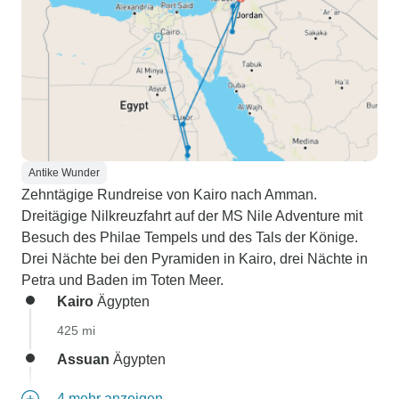
Antike Wunder
Zehntägige Rundreise von Kairo nach Amman.
Dreitägige Nilkreuzfahrt auf der MS Nile Adventure mit
Besuch des Philae Tempels und des Tals der Könige.
Drei Nächte bei den Pyramiden in Kairo, drei Nächte in
Petra und Baden im Toten Meer.
Kairo
Ägypten
425 mi
Assuan
Ägypten
4 mehr anzeigen