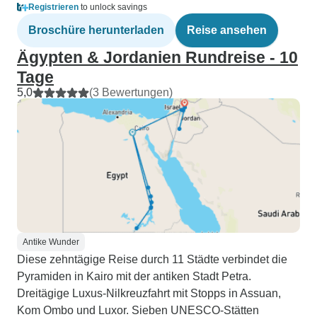
Registrieren
to unlock savings
Broschüre herunterladen
Reise ansehen
Ägypten & Jordanien Rundreise - 10
Tage
5,0
(3 Bewertungen)
Antike Wunder
Diese zehntägige Reise durch 11 Städte verbindet die
Pyramiden in Kairo mit der antiken Stadt Petra.
Dreitägige Luxus-Nilkreuzfahrt mit Stopps in Assuan,
Kom Ombo und Luxor. Sieben UNESCO-Stätten