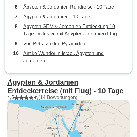
Ägypten & Jordanien Rundreise - 10 Tage
Ägypten & Jordanien - 10 Tage
Ägypten GEM & Jordanien Entdeckung 10
Tage, inklusive mit Ägypten-Jordanien Flug
Von Petra zu den Pyramiden
Antike Wunder in Israel, Ägypten und
Jordanien
Ägypten & Jordanien
Entdeckerreise (mit Flug) - 10 Tage
4,5
(14 Bewertungen)