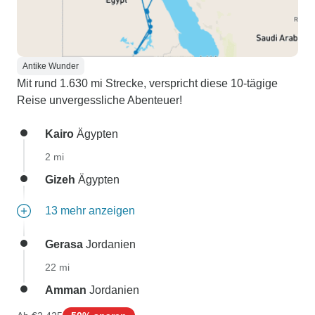
Antike Wunder
Mit rund 1.630 mi Strecke, verspricht diese 10-tägige
Reise unvergessliche Abenteuer!
Kairo
Ägypten
2 mi
Gizeh
Ägypten
13 mehr anzeigen
Gerasa
Jordanien
22 mi
Amman
Jordanien