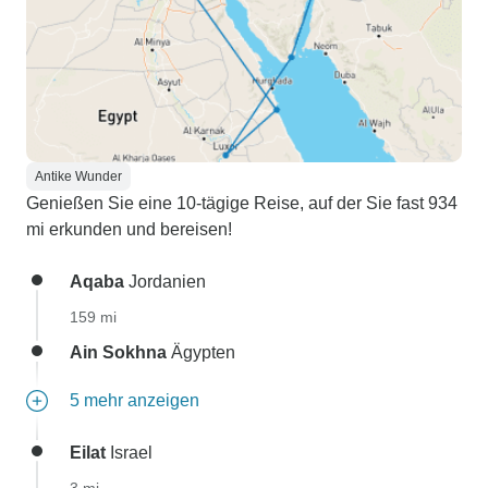
Antike Wunder
Genießen Sie eine 10-tägige Reise, auf der Sie fast 934
mi erkunden und bereisen!
Aqaba
Jordanien
159 mi
Ain Sokhna
Ägypten
5 mehr anzeigen
Eilat
Israel