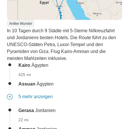
Antike Wunder
In 10 Tagen durch 9 Städte mit 5-Sterne Nilkreuzfahrt
und Jordaniens besten Hotels. Die Route führt zu den
UNESCO-Stätten Petra, Luxor-Tempel und den
Pyramiden von Giza. Flug Kairo-Amman und die
meisten Mahlzeiten inklusive.
Kairo
Ägypten
425 mi
Assuan
Ägypten
5 mehr anzeigen
Gerasa
Jordanien
22 mi