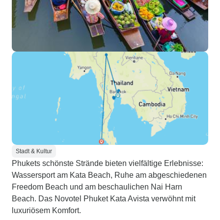
Stadt & Kultur
Phukets schönste Strände bieten vielfältige Erlebnisse:
Wassersport am Kata Beach, Ruhe am abgeschiedenen
Freedom Beach und am beschaulichen Nai Harn
Beach. Das Novotel Phuket Kata Avista verwöhnt mit
luxuriösem Komfort.