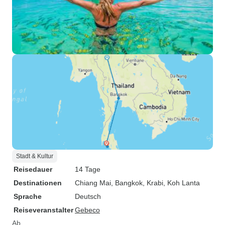
Stadt & Kultur
Reisedauer
14 Tage
Destinationen
Chiang Mai
, Bangkok
, Krabi
, Koh Lanta
Sprache
Deutsch
Reiseveranstalter
Gebeco
Ab