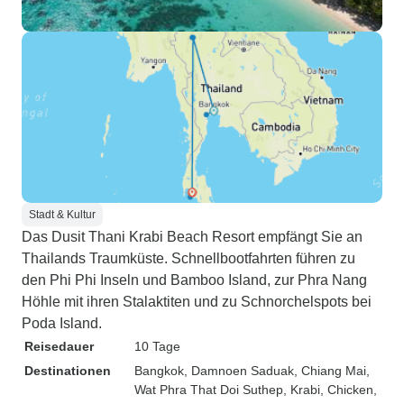
Stadt & Kultur
Das Dusit Thani Krabi Beach Resort empfängt Sie an
Thailands Traumküste. Schnellbootfahrten führen zu
den Phi Phi Inseln und Bamboo Island, zur Phra Nang
Höhle mit ihren Stalaktiten und zu Schnorchelspots bei
Poda Island.
Reisedauer
10 Tage
Destinationen
Bangkok
, Damnoen Saduak
, Chiang Mai
,
Wat Phra That Doi Suthep
, Krabi
, Chicken,