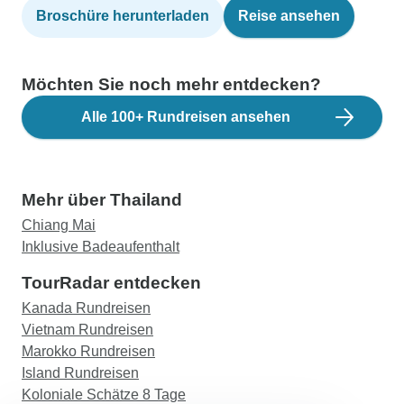
Broschüre herunterladen
Reise ansehen
Möchten Sie noch mehr entdecken?
Alle 100+ Rundreisen ansehen
Mehr über Thailand
Chiang Mai
Inklusive Badeaufenthalt
TourRadar entdecken
Kanada Rundreisen
Vietnam Rundreisen
Marokko Rundreisen
Island Rundreisen
Koloniale Schätze 8 Tage