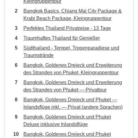
Kleingruppentour
Bangkok Basics, Chiang Mai City Package &
Krabi Beach Package, Kleingruppentour
Perfektes Thailand Privatreise - 13 Tage
Traumhaftes Thailand für Genießer
Südthailand - Tempel, Tropenparadiese und
Traumstrände
Bangkok, Goldenes Dreieck und Erweiterung
des Strandes von Phuket, Kleingruppentour
Bangkok, Goldenes Dreieck und Erweiterung
des Strandes von Phuket — Privattour
Bangkok, Goldenes Dreieck und Phuket —
Inlandsflüge inkl. — Privat (andere Sprachen)
Bangkok, Goldenes Dreieck und Phuket
Deluxe inklusive Inlandsflüge
Bangkok, Goldenes Dreieck und Phuket