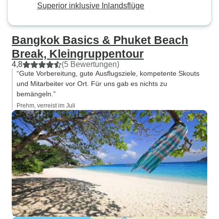
Superior inklusive Inlandsflüge
Bangkok Basics & Phuket Beach
Break, Kleingruppentour
4,8
(5 Bewertungen)
“Gute Vorbereitung, gute Ausflugsziele, kompetente Skouts
und Mitarbeiter vor Ort. Für uns gab es nichts zu
bemängeln.”
Prehm, verreist im Juli