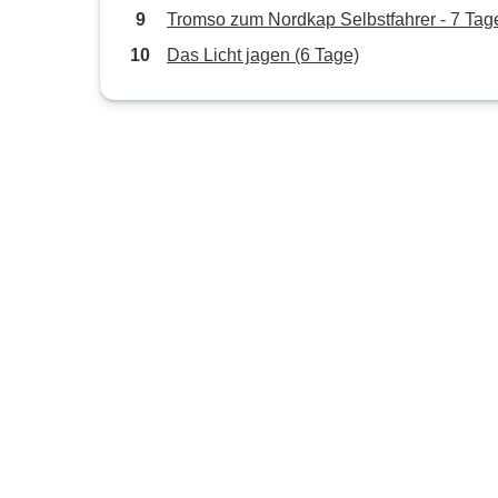
Tromso zum Nordkap Selbstfahrer - 7 Tag
Das Licht jagen (6 Tage)