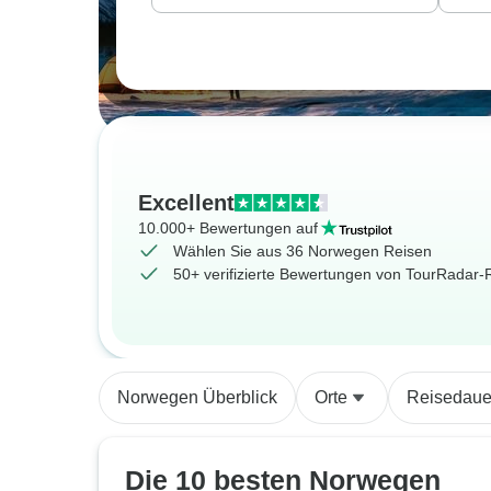
Excellent
10.000+ Bewertungen auf
Wählen Sie aus 36 Norwegen Reisen
50+ verifizierte Bewertungen von TourRadar
Norwegen Überblick
Orte
Reisedaue
Die 10 besten Norwegen