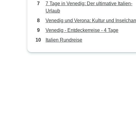
7 Tage in Venedig: Der ultimative Italien-
Urlaub
Venedig und Verona: Kultur und Inselcha
Venedig - Entdeckerreise - 4 Tage
Italien Rundreise