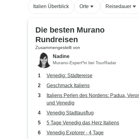
Italien Überblick
Orte
Reisedauer
Die besten Murano
Rundreisen
Zusammengestellt von
Nadine
Murano-Expert*in bei TourRadar
Venedig: Städtereise
Geschmack Italiens
Italiens Perlen des Nordens: Padua, Vero
und Venedig
Venedig Stadtausflug
5 Tage Venedig das Herz Italiens
Venedig Explorer - 4 Tage