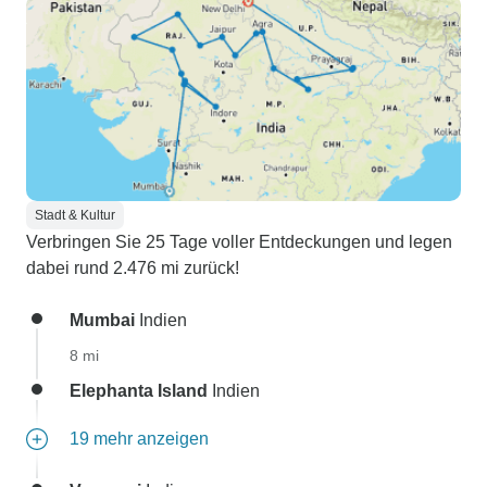
Stadt & Kultur
Verbringen Sie 25 Tage voller Entdeckungen und legen
dabei rund 2.476 mi zurück!
Mumbai
Indien
8 mi
Elephanta Island
Indien
19 mehr anzeigen