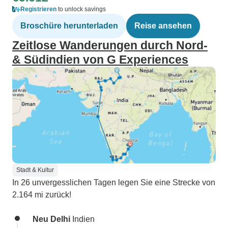
Registrieren
to unlock savings
Broschüre herunterladen
Reise ansehen
Zeitlose Wanderungen durch Nord-
& Südindien von G Experiences
Stadt & Kultur
In 26 unvergesslichen Tagen legen Sie eine Strecke von
2.164 mi zurück!
Neu Delhi
Indien