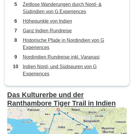
Zeitlose Wanderungen durch Nord- &
Südindien von G Experiences
Höhepunkte von Indien
Ganz Indien Rundreise
Historische Pfade in Nordindien von G
Experiences
Nordindien Rundreise inkl. Varanasi
Indien Nord- und Südspuren von G
Experiences
Das Kulturerbe und der
Ranthambore Tiger Trail in Indien