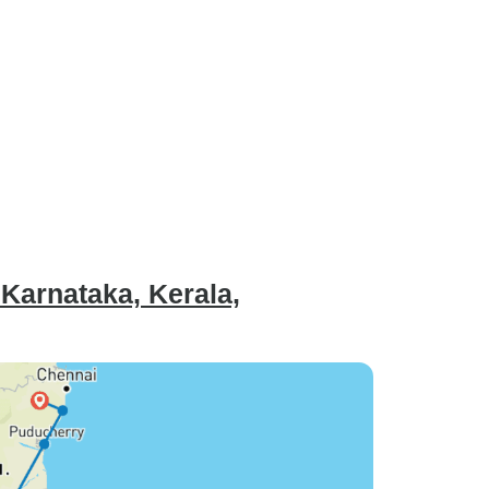
Karnataka, Kerala,