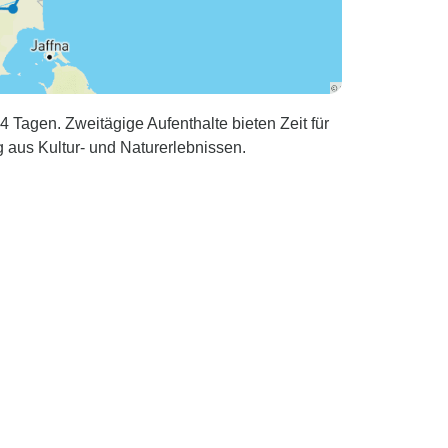
 Tagen. Zweitägige Aufenthalte bieten Zeit für
aus Kultur- und Naturerlebnissen.