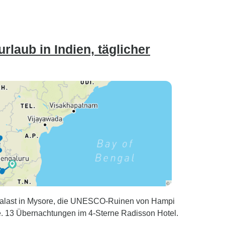
rlaub in Indien, täglicher
 Palast in Mysore, die UNESCO-Ruinen von Hampi
. 13 Übernachtungen im 4-Sterne Radisson Hotel.