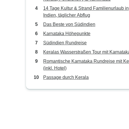
14 Tage Kultur & Strand Familienurlaub in
Indien, täglicher Abflug
Das Beste von Südindien
Karnataka Höhepunkte
Südindien Rundreise
Keralas Wasserstraßen Tour mit Karnatak
Romantische Karnataka Rundreise mit Ke
(inkl. Hotel)
Passage durch Kerala