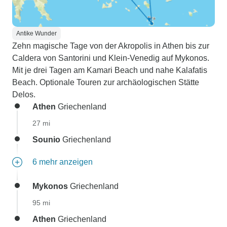
Antike Wunder
Zehn magische Tage von der Akropolis in Athen bis zur
Caldera von Santorini und Klein-Venedig auf Mykonos.
Mit je drei Tagen am Kamari Beach und nahe Kalafatis
Beach. Optionale Touren zur archäologischen Stätte
Delos.
Athen
Griechenland
27 mi
Sounio
Griechenland
6 mehr anzeigen
Mykonos
Griechenland
95 mi
Athen
Griechenland