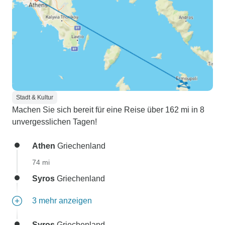
Stadt & Kultur
Machen Sie sich bereit für eine Reise über 162 mi in 8
unvergesslichen Tagen!
Athen
Griechenland
74 mi
Syros
Griechenland
3 mehr anzeigen
Syros
Griechenland