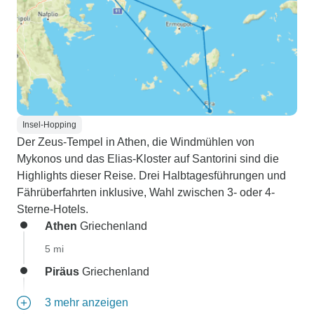
Insel-Hopping
Der Zeus-Tempel in Athen, die Windmühlen von
Mykonos und das Elias-Kloster auf Santorini sind die
Highlights dieser Reise. Drei Halbtagesführungen und
Fährüberfahrten inklusive, Wahl zwischen 3- oder 4-
Sterne-Hotels.
Athen
Griechenland
5 mi
Piräus
Griechenland
3 mehr anzeigen