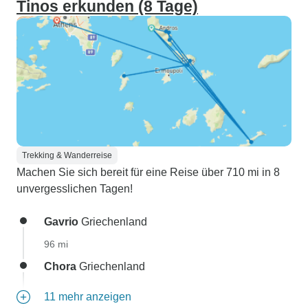
Tinos erkunden (8 Tage)
Trekking & Wanderreise
Machen Sie sich bereit für eine Reise über 710 mi in 8
unvergesslichen Tagen!
Gavrio
Griechenland
96 mi
Chora
Griechenland
11 mehr anzeigen