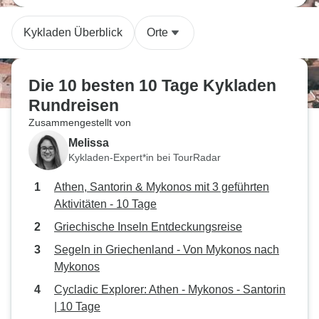
Kykladen Überblick
Orte
Die 10 besten 10 Tage Kykladen
Rundreisen
Zusammengestellt von
Melissa
Kykladen-Expert*in bei TourRadar
Athen, Santorin & Mykonos mit 3 geführten
Aktivitäten - 10 Tage
Griechische Inseln Entdeckungsreise
Segeln in Griechenland - Von Mykonos nach
Mykonos
Cycladic Explorer: Athen - Mykonos - Santorin
| 10 Tage