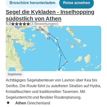
Broschüre herunterladen
Reise ansehen
Segel die Kykladen - Inselhopping
südöstlich von Athen
5,0
(3 Bewertungen)
Segelreise
Achttägiges Segelabenteuer von Lavrion über Kea bis
Serifos. Die Route führt zu autofreien Straßen auf Hydra,
Kristallbuchten und traditionellen Tavernen. Mit
Segelunterricht und flexibler Routenplanung.
Athen
Griechenland