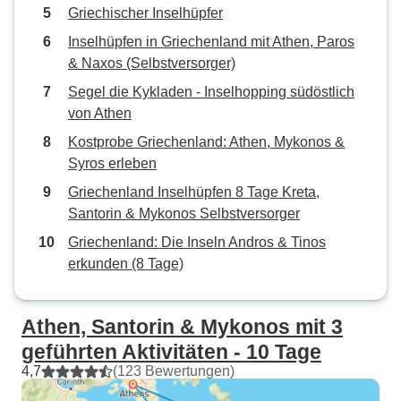
Griechischer Inselhüpfer
Inselhüpfen in Griechenland mit Athen, Paros
& Naxos (Selbstversorger)
Segel die Kykladen - Inselhopping südöstlich
von Athen
Kostprobe Griechenland: Athen, Mykonos &
Syros erleben
Griechenland Inselhüpfen 8 Tage Kreta,
Santorin & Mykonos Selbstversorger
Griechenland: Die Inseln Andros & Tinos
erkunden (8 Tage)
Athen, Santorin & Mykonos mit 3
geführten Aktivitäten - 10 Tage
4,7
(123 Bewertungen)