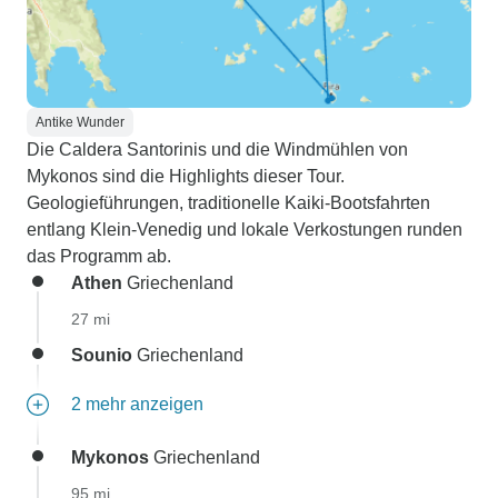
Antike Wunder
Die Caldera Santorinis und die Windmühlen von
Mykonos sind die Highlights dieser Tour.
Geologieführungen, traditionelle Kaiki-Bootsfahrten
entlang Klein-Venedig und lokale Verkostungen runden
das Programm ab.
Athen
Griechenland
27 mi
Sounio
Griechenland
2 mehr anzeigen
Mykonos
Griechenland
95 mi