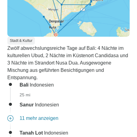
Stadt & Kultur
Zwölf abwechslungsreiche Tage auf Bali: 4 Nächte im
kulturellen Ubud, 2 Nächte im Küstenort Candidasa und
3 Nächte im Strandort Nusa Dua. Ausgewogene
Mischung aus geführten Besichtigungen und
Entspannung.
Bali
Indonesien
25 mi
Sanur
Indonesien
11 mehr anzeigen
Tanah Lot
Indonesien