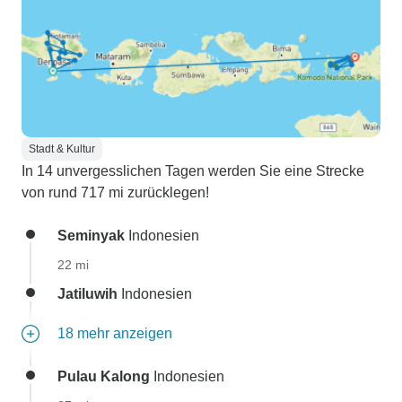
Stadt & Kultur
In 14 unvergesslichen Tagen werden Sie eine Strecke
von rund 717 mi zurücklegen!
Seminyak
Indonesien
22 mi
Jatiluwih
Indonesien
18 mehr anzeigen
Pulau Kalong
Indonesien