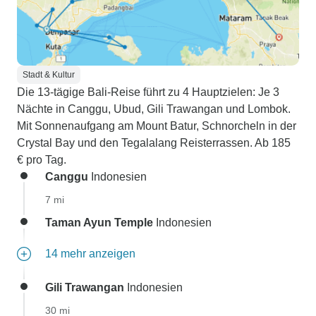
Stadt & Kultur
Die 13-tägige Bali-Reise führt zu 4 Hauptzielen: Je 3
Nächte in Canggu, Ubud, Gili Trawangan und Lombok.
Mit Sonnenaufgang am Mount Batur, Schnorcheln in der
Crystal Bay und den Tegalalang Reisterrassen. Ab 185
€ pro Tag.
Canggu
Indonesien
7 mi
Taman Ayun Temple
Indonesien
14 mehr anzeigen
Gili Trawangan
Indonesien
30 mi