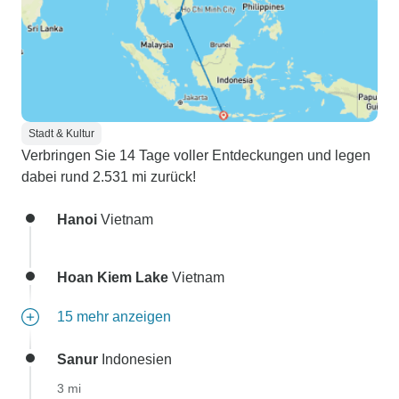
Stadt & Kultur
Verbringen Sie 14 Tage voller Entdeckungen und legen
dabei rund 2.531 mi zurück!
Hanoi
Vietnam
Hoan Kiem Lake
Vietnam
15 mehr anzeigen
Sanur
Indonesien
3 mi