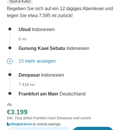
Stadt & Kultur
Begeben Sie sich auf ein 12-tägiges Abenteuer und
legen Sie etwa 7.595 mi zurück!
Ubud
Indonesien
6 mi
Gunung Kawi Sebatu
Indonesien
15 mehr anzeigen
Denpasar
Indonesien
7.410 mi
Frankfurt am Main
Deutschland
Ab
€3.199
Inkl.: Flug ab/bis Frankfurt nach Denpasar und zurück
Registrieren
to unlock savings