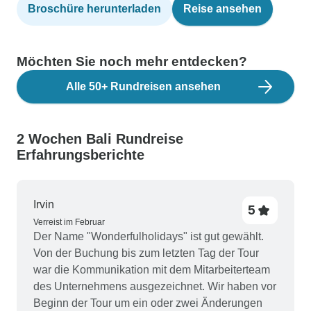
Broschüre herunterladen
Reise ansehen
Möchten Sie noch mehr entdecken?
Alle 50+ Rundreisen ansehen
2 Wochen Bali Rundreise
Erfahrungsberichte
Irvin
5
Verreist im Februar
Der Name "Wonderfulholidays" ist gut gewählt.
Von der Buchung bis zum letzten Tag der Tour
war die Kommunikation mit dem Mitarbeiterteam
des Unternehmens ausgezeichnet. Wir haben vor
Beginn der Tour um ein oder zwei Änderungen