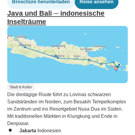
Broschüre herunterladen
Reise ansehen
Java und Bali ─ indonesische
Inselträume
Stadt & Kultur
Die dreitägige Route führt zu Lovinas schwarzen
Sandstränden im Norden, zum Besakih Tempelkomplex
im Zentrum und ins Resortgebiet Nusa Dua im Süden.
Mit traditionellen Märkten in Klungkung und Ende in
Denpasar.
Jakarta
Indonesien